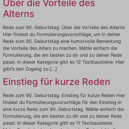
Über die Vorteile des
Alterns
Rede zum 90. Geburtstag: Über die Vorteile des Alterns
Hier findest du Formulierungsvorschläge, um in deiner
Rede zum 90. Geburtstag eine humorvolle Bemerkung
die Vorteile des Alters zu machen. Wähle einfach die
Formulierung, die am besten zu dir und zu deiner Rede
passt. In dieser Kategorie gibt es 12 Textbausteine: Hier
gibt’s den Zugang zu […]
Einstieg für kurze Reden
Rede zum 90. Geburtstag: Einstieg für kurze Reden Hier
findest du Formulierungsvorschläge für den Einstieg in
eine kurze Rede zum 90. Geburtstag. Wähle einfach die
Formulierung, die am besten zu dir und zu deiner Rede
passt. In dieser Kategorie gibt es 11 Textbausteine: