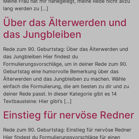
Meine Frau hat mir nahegelegt, meine Rede nicht allzu
lang werden zu […]
Über das Älterwerden und
das Jungbleiben
Rede zum 90. Geburtstag: Über das Älterwerden und
das Jungbleiben Hier findest du
Formulierungsvorschläge, um in deiner Rede zum 90.
Geburtstag eine humorvolle Bemerkung über das
Älterwerden und das Jungbleiben zu machen. Wähle
einfach die Formulierung, die am besten zu dir und zu
deiner Rede passt. In dieser Kategorie gibt es 14
Textbausteine: Hier gibt’s […]
Einstieg für nervöse Redner
Rede zum 90. Geburtstag: Einstieg für nervöse Redner
Hier findest du Formulierungsvorschläge für einen