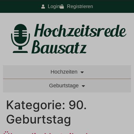
Login
Registrieren
Hochzeiten
Geburtstage
Kategorie:
90.
Geburtstag