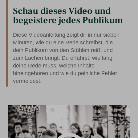
Schau dieses Video und
begeistere jedes Publikum
Diese Videoanleitung zeigt dir in nur sieben
Minuten, wie du eine Rede schreibst, die
dein Publikum von den Stühlen reißt und
zum Lachen bringt. Du erfährst, wie lang
deine Rede muss, welche Inhalte
hineingehören und wie du peinliche Fehler
vermeidest.