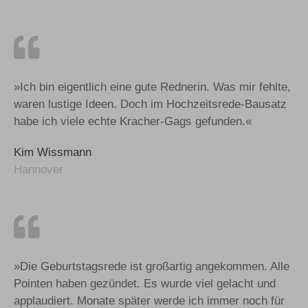
»Ich bin eigentlich eine gute Rednerin. Was mir fehlte,
waren lustige Ideen. Doch im Hochzeitsrede-Bausatz
habe ich viele echte Kracher-Gags gefunden.«
Kim Wissmann
Hannover
»Die Geburtstagsrede ist großartig angekommen. Alle
Pointen haben gezündet. Es wurde viel gelacht und
applaudiert. Monate später werde ich immer noch für