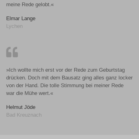
meine Rede gelobt.«
Elmar Lange
Lychen
»Ich wollte mich erst vor der Rede zum Geburtstag
drücken. Doch mit dem Bausatz ging alles ganz locker
von der Hand. Die tolle Stimmung bei meiner Rede
war die Mühe wert.«
Helmut Jöde
Bad Kreuznach