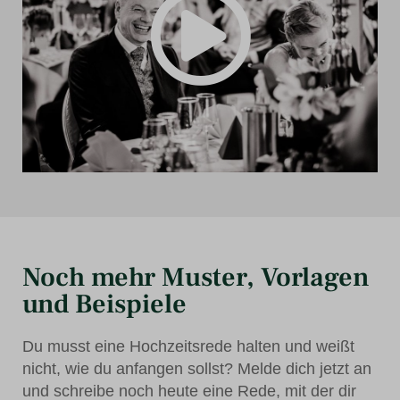
Noch mehr Muster, Vorlagen
und Beispiele
Du musst eine Hochzeitsrede halten und weißt
nicht, wie du anfangen sollst? Melde dich jetzt an
und schreibe noch heute eine Rede, mit der dir