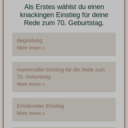
Als Erstes wählst du einen
knackingen Einstieg für deine
Rede zum 70. Geburtstag.
Begrüßung
Mehr lesen »
Humorvoller Einstieg für die Rede zum
70. Geburtstag
Mehr lesen »
Emotionaler Einstieg
Mehr lesen »