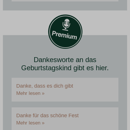
Dankesworte an das
Geburtstagskind gibt es hier.
Danke, dass es dich gibt
Mehr lesen »
Danke für das schöne Fest
Mehr lesen »