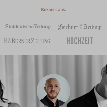
Bekannt aus: