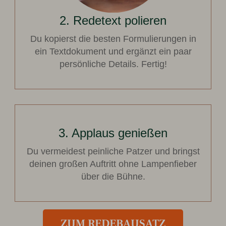
2. Redetext polieren
Du kopierst die besten Formulierungen in
ein Textdokument und ergänzt ein paar
persönliche Details. Fertig!
3. Applaus genießen
Du vermeidest peinliche Patzer und bringst
deinen großen Auftritt ohne Lampenfieber
über die Bühne.
ZUM REDEBAUSATZ