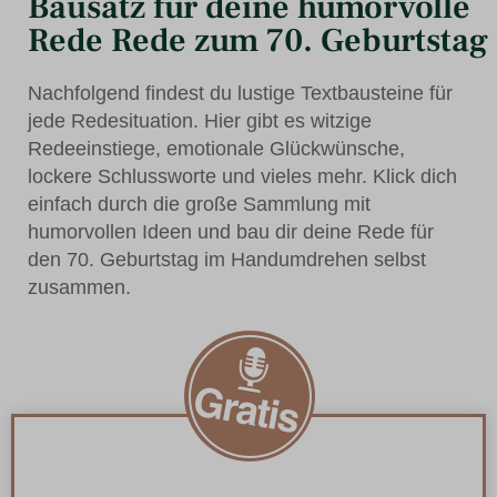
Bausatz für deine humorvolle
Rede Rede zum 70. Geburtstag
Nachfolgend findest du lustige Textbausteine für
jede Redesituation. Hier gibt es witzige
Redeeinstiege, emotionale Glückwünsche,
lockere Schlussworte und vieles mehr. Klick dich
einfach durch die große Sammlung mit
humorvollen Ideen und bau dir deine Rede für
den 70. Geburtstag im Handumdrehen selbst
zusammen.