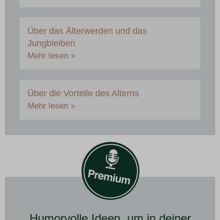
Über das Älterwerden und das
Jungbleiben
Mehr lesen »
Über die Vorteile des Alterns
Mehr lesen »
Humorvolle Ideen, um in deiner