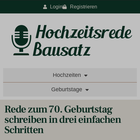
Login
Registrieren
Hochzeiten
Geburtstage
Rede zum 70. Geburtstag
schreiben in drei einfachen
Schritten