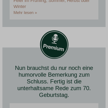
Feier im Frühling, Sommer, Herbst oder
Winter
Mehr lesen »
Nun brauchst du nur noch eine
humorvolle Bemerkung zum
Schluss. Fertig ist die
unterhaltsame Rede zum 70.
Geburtstag.