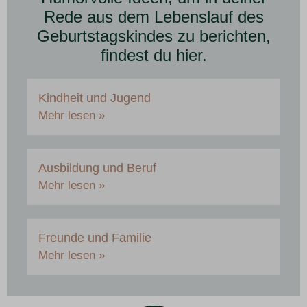
Rede aus dem Lebenslauf des
Geburtstagskindes zu berichten,
findest du hier.
Kindheit und Jugend
Mehr lesen »
Ausbildung und Beruf
Mehr lesen »
Freunde und Familie
Mehr lesen »