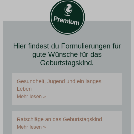
Hier findest du Formulierungen für
gute Wünsche für das
Geburtstagskind.
Gesundheit, Jugend und ein langes
Leben
Mehr lesen »
Ratschläge an das Geburtstagskind
Mehr lesen »