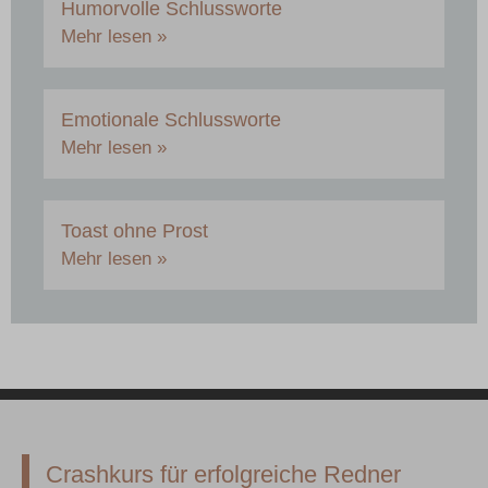
Humorvolle Schlussworte
Mehr lesen »
Emotionale Schlussworte
Mehr lesen »
Toast ohne Prost
Mehr lesen »
Crashkurs für erfolgreiche Redner