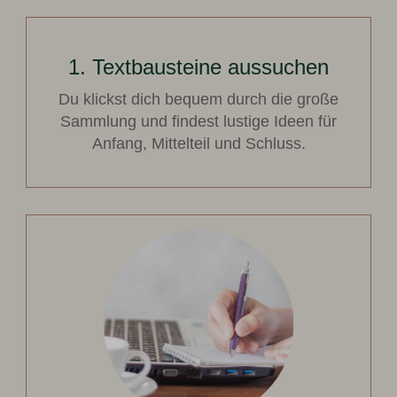
1. Textbausteine aussuchen
Du klickst dich bequem durch die große
Sammlung und findest lustige Ideen für
Anfang, Mittelteil und Schluss.