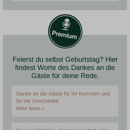
Feierst du selbst Geburtstag? Hier
findest Worte des Dankes an die
Gäste für deine Rede.
Danke an die Gäste für Ihr Kommen und
für die Geschenke
Mehr lesen »