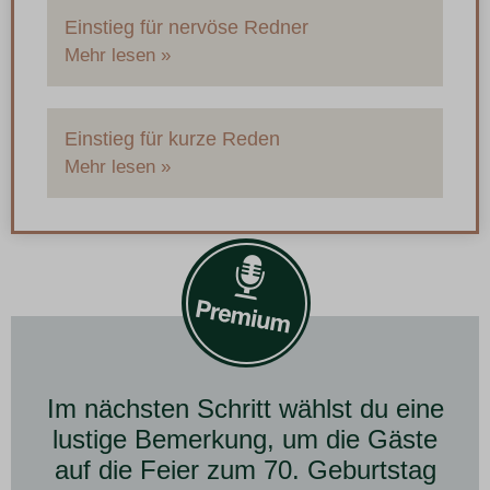
Einstieg für nervöse Redner
Mehr lesen »
Einstieg für kurze Reden
Mehr lesen »
Im nächsten Schritt wählst du eine
lustige Bemerkung, um die Gäste
auf die Feier zum 70. Geburtstag