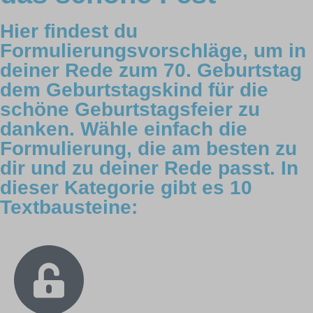
Hier findest du
Formulierungsvorschläge, um in
deiner Rede zum 70. Geburtstag
dem Geburtstagskind für die
schöne Geburtstagsfeier zu
danken. Wähle einfach die
Formulierung, die am besten zu
dir und zu deiner Rede passt. In
dieser Kategorie gibt es 10
Textbausteine: