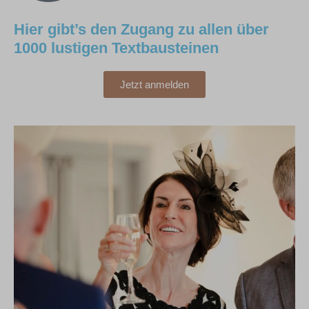
Hier gibt’s den Zugang zu allen über
1000 lustigen Textbausteinen
Jetzt anmelden