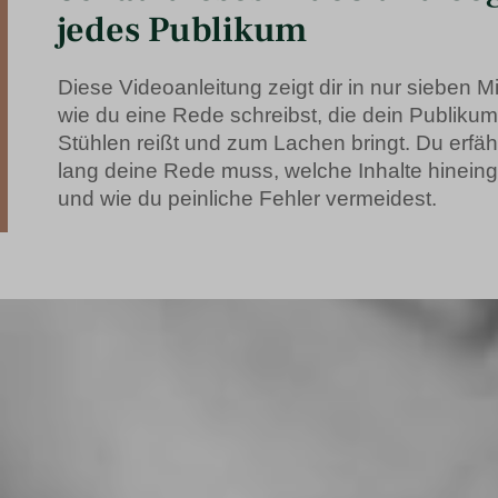
jedes Publikum
Diese Videoanleitung zeigt dir in nur sieben M
wie du eine Rede schreibst, die dein Publiku
Stühlen reißt und zum Lachen bringt. Du erfähr
lang deine Rede muss, welche Inhalte hinein
und wie du peinliche Fehler vermeidest.