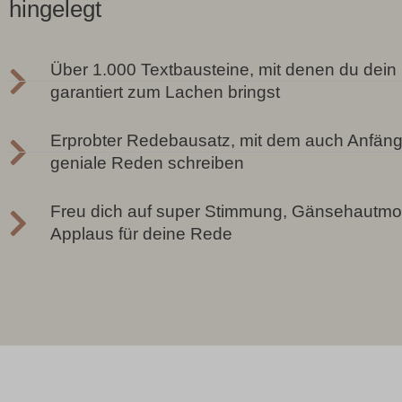
hingelegt
Über 1.000 Textbausteine, mit denen du dein
garantiert zum Lachen bringst
Erprobter Redebausatz, mit dem auch Anfänge
geniale Reden schreiben
Freu dich auf super Stimmung, Gänsehautm
Applaus für deine Rede