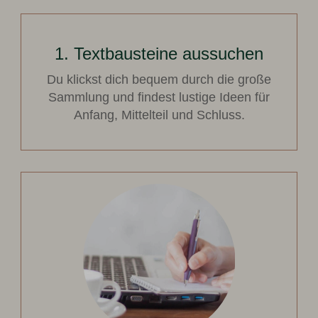
1. Textbausteine aussuchen
Du klickst dich bequem durch die große
Sammlung und findest lustige Ideen für
Anfang, Mittelteil und Schluss.