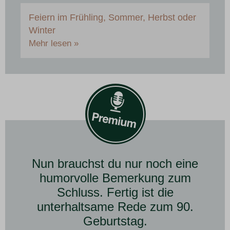
Feiern im Frühling, Sommer, Herbst oder
Winter
Mehr lesen »
Nun brauchst du nur noch eine
humorvolle Bemerkung zum
Schluss. Fertig ist die
unterhaltsame Rede zum 90.
Geburtstag.