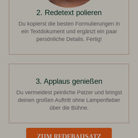
2. Redetext polieren
Du kopierst die besten Formulierungen in
ein Textdokument und ergänzt ein paar
persönliche Details. Fertig!
3. Applaus genießen
Du vermeidest peinliche Patzer und bringst
deinen großen Auftritt ohne Lampenfieber
über die Bühne.
ZUM REDEBAUSATZ