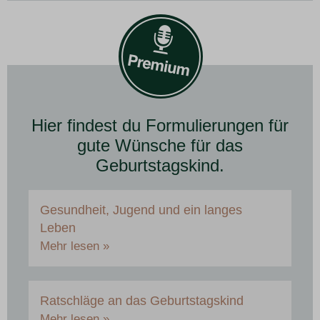
Hier findest du Formulierungen für
gute Wünsche für das
Geburtstagskind.
Gesundheit, Jugend und ein langes
Leben
Mehr lesen »
Ratschläge an das Geburtstagskind
Mehr lesen »