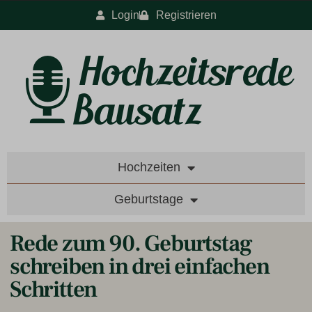
Login
Registrieren
Hochzeiten
Geburtstage
Rede zum 90. Geburtstag
schreiben in drei einfachen
Schritten