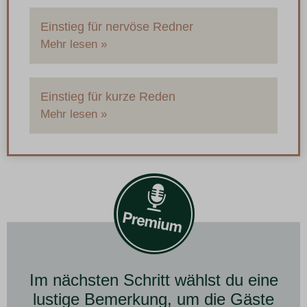
Einstieg für nervöse Redner
Mehr lesen »
Einstieg für kurze Reden
Mehr lesen »
Im nächsten Schritt wählst du eine
lustige Bemerkung, um die Gäste