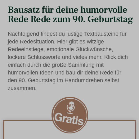
Bausatz für deine humorvolle
Rede Rede zum 90. Geburtstag
Nachfolgend findest du lustige Textbausteine für
jede Redesituation. Hier gibt es witzige
Redeeinstiege, emotionale Glückwünsche,
lockere Schlussworte und vieles mehr. Klick dich
einfach durch die große Sammlung mit
humorvollen Ideen und bau dir deine Rede für
den 90. Geburtstag im Handumdrehen selbst
zusammen.