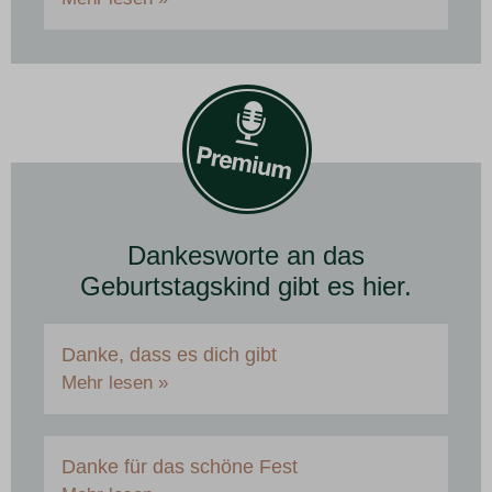
Dankesworte an das
Geburtstagskind gibt es hier.
Danke, dass es dich gibt
Mehr lesen »
Danke für das schöne Fest