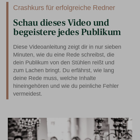
Crashkurs für erfolgreiche Redner
Schau dieses Video und
begeistere jedes Publikum
Diese Videoanleitung zeigt dir in nur sieben
Minuten, wie du eine Rede schreibst, die
dein Publikum von den Stühlen reißt und
zum Lachen bringt. Du erfährst, wie lang
deine Rede muss, welche Inhalte
hineingehören und wie du peinliche Fehler
vermeidest.