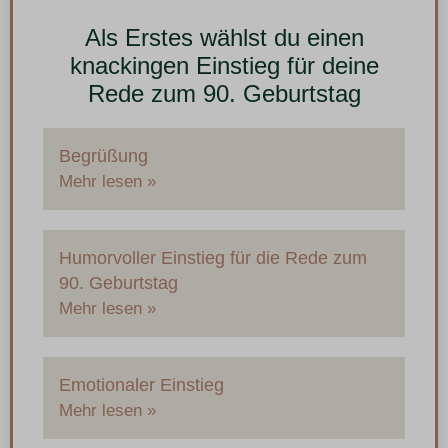
Als Erstes wählst du einen
knackingen Einstieg für deine
Rede zum 90. Geburtstag
Begrüßung
Mehr lesen »
Humorvoller Einstieg für die Rede zum
90. Geburtstag
Mehr lesen »
Emotionaler Einstieg
Mehr lesen »