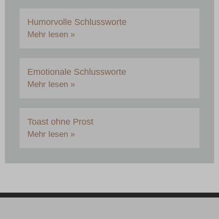
Humorvolle Schlussworte
Mehr lesen »
Emotionale Schlussworte
Mehr lesen »
Toast ohne Prost
Mehr lesen »