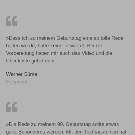
»Dass ich zu meinem Geburtstag eine so tolle Rede
halten würde, hatte keiner erwartet. Bei der
Vorbereitung haben mir auch das Video und die
Checkliste geholfen.«
Werner Süme
Hannover
»Die Rede zu meinem 90. Geburtstag sollte etwas
ganz Besonderes werden. Mit den Textbausteinen hat