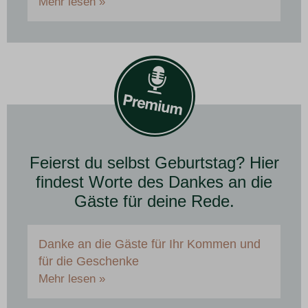
Mehr lesen »
Feierst du selbst Geburtstag? Hier
findest Worte des Dankes an die
Gäste für deine Rede.
Danke an die Gäste für Ihr Kommen und
für die Geschenke
Mehr lesen »