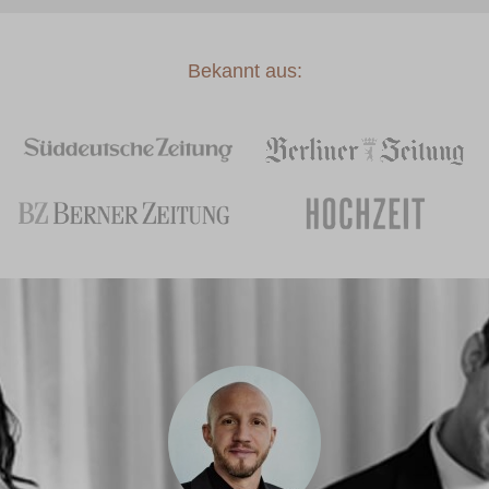
Bekannt aus: