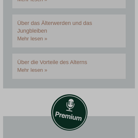
Über das Älterwerden und das
Jungbleiben
Mehr lesen »
Über die Vorteile des Alterns
Mehr lesen »