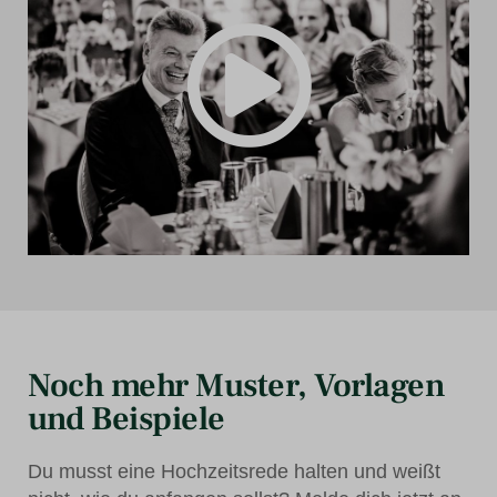
Noch mehr Muster, Vorlagen
und Beispiele
Du musst eine Hochzeitsrede halten und weißt