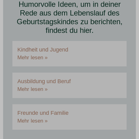
Humorvolle Ideen, um in deiner
Rede aus dem Lebenslauf des
Geburtstagskindes zu berichten,
findest du hier.
Kindheit und Jugend
Mehr lesen »
Ausbildung und Beruf
Mehr lesen »
Freunde und Familie
Mehr lesen »