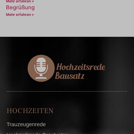
Mehr erfahren »
Begrüßung
Mehr erfahren »
HOCHZEITEN
Trauzeugenrede