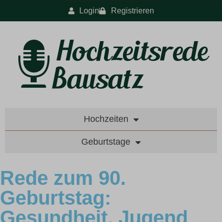
Login
Registrieren
Hochzeiten
Geburtstage
Rede zum 90.
Geburtstag:
Gesundheit, Jugend