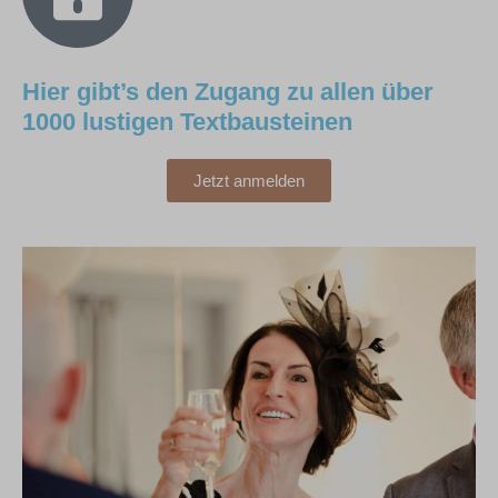
Hier gibt’s den Zugang zu allen über
1000 lustigen Textbausteinen
Jetzt anmelden