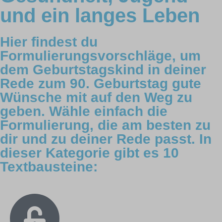
und ein langes Leben
Hier findest du
Formulierungsvorschläge, um
dem Geburtstagskind in deiner
Rede zum 90. Geburtstag gute
Wünsche mit auf den Weg zu
geben. Wähle einfach die
Formulierung, die am besten zu
dir und zu deiner Rede passt. In
dieser Kategorie gibt es 10
Textbausteine: