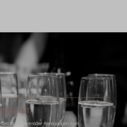
KONTAKT
Hast du Fragen oder Anregungen zum