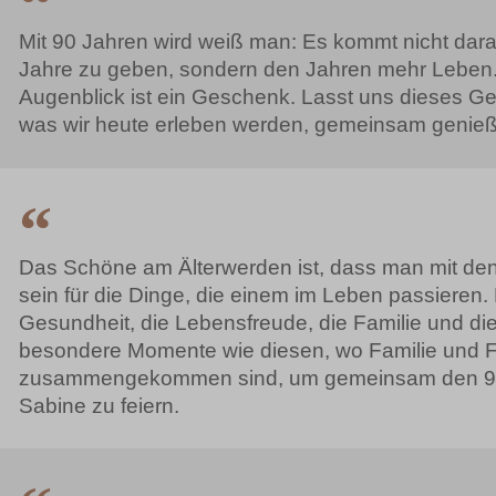
Mit 90 Jahren wird weiß man: Es kommt nicht dar
Jahre zu geben, sondern den Jahren mehr Leben.
Augenblick ist ein Geschenk. Lasst uns dieses G
was wir heute erleben werden, gemeinsam genie
Das Schöne am Älterwerden ist, dass man mit den
sein für die Dinge, die einem im Leben passieren. 
Gesundheit, die Lebensfreude, die Familie und die
besondere Momente wie diesen, wo Familie und 
zusammengekommen sind, um gemeinsam den 90.
Sabine zu feiern.