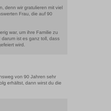
 denn wir gratulieren mit viel
werten Frau, die auf 90
rig war, um ihre Familie zu
darum ist es ganz toll, dass
feiert wird.
ensweg von 90 Jahren sehr
lg erhältst, dann wirst du die