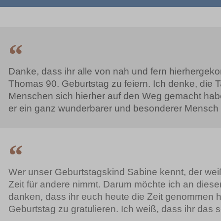
Danke, dass ihr alle von nah und fern hierherg
Thomas 90. Geburtstag zu feiern. Ich denke, die T
Menschen sich hierher auf den Weg gemacht haben
er ein ganz wunderbarer und besonderer Mensch i
Wer unser Geburtstagskind Sabine kennt, der wei
Zeit für andere nimmt. Darum möchte ich an dieser
danken, dass ihr euch heute die Zeit genommen h
Geburtstag zu gratulieren. Ich weiß, dass ihr das s