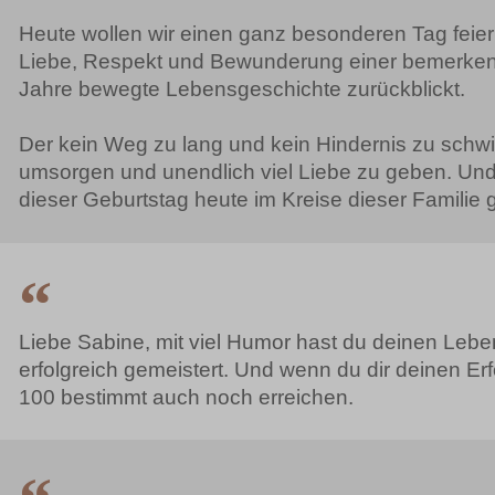
Heute wollen wir einen ganz besonderen Tag feiern,
Liebe, Respekt und Bewunderung einer bemerkens
Jahre bewegte Lebensgeschichte zurückblickt.
Der kein Weg zu lang und kein Hindernis zu schwie
umsorgen und unendlich viel Liebe zu geben. Und 
dieser Geburtstag heute im Kreise dieser Familie ge
Liebe Sabine, mit viel Humor hast du deinen Leb
erfolgreich gemeistert. Und wenn du dir deinen Erfo
100 bestimmt auch noch erreichen.