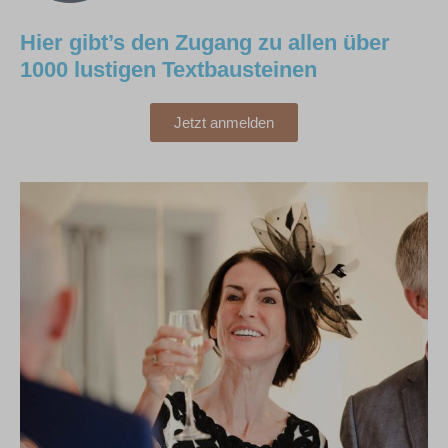
Hier gibt’s den Zugang zu allen über
1000 lustigen Textbausteinen
Jetzt anmelden