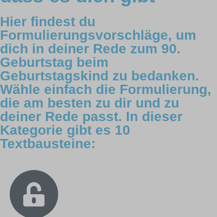
Hier findest du
Formulierungsvorschläge, um
dich in deiner Rede zum 90.
Geburtstag beim
Geburtstagskind zu bedanken.
Wähle einfach die Formulierung,
die am besten zu dir und zu
deiner Rede passt. In dieser
Kategorie gibt es 10
Textbausteine: