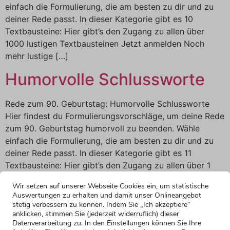
einfach die Formulierung, die am besten zu dir und zu
deiner Rede passt. In dieser Kategorie gibt es 10
Textbausteine: Hier gibt’s den Zugang zu allen über
1000 lustigen Textbausteinen Jetzt anmelden Noch
mehr lustige […]
Humorvolle Schlussworte
Rede zum 90. Geburtstag: Humorvolle Schlussworte
Hier findest du Formulierungsvorschläge, um deine Rede
zum 90. Geburtstag humorvoll zu beenden. Wähle
einfach die Formulierung, die am besten zu dir und zu
deiner Rede passt. In dieser Kategorie gibt es 11
Textbausteine: Hier gibt’s den Zugang zu allen über 1
000 lustigen Textbausteinen Jetzt anmelden Noch mehr
Wir setzen auf unserer Webseite Cookies ein, um statistische
[…]
Auswertungen zu erhalten und damit unser Onlineangebot
stetig verbessern zu können. Indem Sie „Ich akzeptiere“
anklicken, stimmen Sie (jederzeit widerruflich) dieser
Datenverarbeitung zu. In den Einstellungen können Sie Ihre