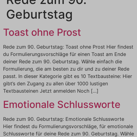
Geburtstag
Toast ohne Prost
Rede zum 90. Geburtstag: Toast ohne Prost Hier findest
du Formulierungsvorschläge für einen Toast am Ende
deiner Rede zum 90. Geburtstag. Wähle einfach die
Formulierung, die am besten zu dir und zu deiner Rede
passt. In dieser Kategorie gibt es 10 Textbausteine: Hier
gibt’s den Zugang zu allen über 1000 lustigen
Textbausteinen Jetzt anmelden Noch […]
Emotionale Schlussworte
Rede zum 90. Geburtstag: Emotionale Schlussworte
Hier findest du Formulierungsvorschläge, für emotionale
Schlussworte für deine Rede zum 90. Geburtstag. Wähle