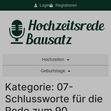
Login
Registrieren
Hochzeiten
Geburtstage
Kategorie:
07-
Schlussworte für die
Rede zum 90.