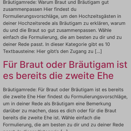
Bräutigamrede: Warum Braut und Bräutigam gut
zusammenpassen Hier findest du
Formulierungsvorschläge, um den Hochzeitsgästen in
deiner Hochzeitsrede als Bräutigam zu erklären, warum
du und die Braut so gut zusammenpassen. Wähle
einfach die Formulierung, die am besten zu dir und zu
deiner Rede passt. In dieser Kategorie gibt es 10
Textbausteine: Hier gibt’s den Zugang zu […]
Für Braut oder Bräutigam ist
es bereits die zweite Ehe
Bräutigamrede: Für Braut oder Bräutigam ist es bereits
die zweite Ehe Hier findest du Formulierungsvorschläge,
um in deiner Rede als Bräutigam eine Bemerkung
darüber zu machen, dass es dich oder für die Braut
bereits die zweite Ehe ist. Wähle einfach die
Formulierung, die am besten zu dir und zu deiner Rede