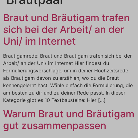
Braut und Bräutigam trafen
sich bei der Arbeit/ an der
Uni/ im Internet
Bräutigamrede: Braut und Bräutigam trafen sich bei der
Arbeit/ an der Uni/ im Internet Hier findest du
Formulierungsvorschläge, um in deiner Hochzeitsrede
als Bräutigam davon zu erzählen, wo du die Braut
kennengelernt hast. Wähle einfach die Formulierung, die
am besten zu dir und zu deiner Rede passt. In dieser
Kategorie gibt es 10 Textbausteine: Hier […]
Warum Braut und Bräutigam
gut zusammenpassen