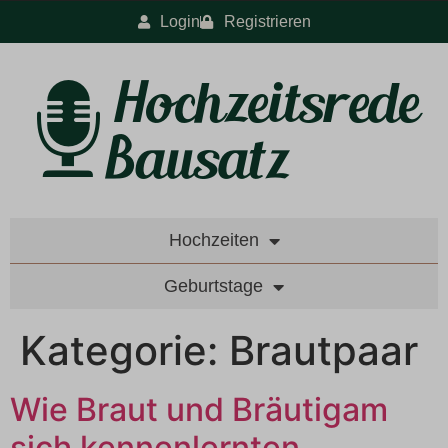
Login
Registrieren
Hochzeiten
Geburtstage
Kategorie:
Brautpaar
Wie Braut und Bräutigam
sich kennenlernten