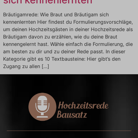
Bräutigamrede: Wie Braut und Bräutigam sich
kennenlernten Hier findest du Formulierungsvorschläge,
um deinen Hochzeitsgästen in deiner Hochzeitsrede als
Bräutigam davon zu erzählen, wie du deine Braut
kennengelernt hast. Wähle einfach die Formulierung, die
am besten zu dir und zu deiner Rede passt. In dieser
Kategorie gibt es 10 Textbausteine: Hier gibt’s den
Zugang zu allen […]