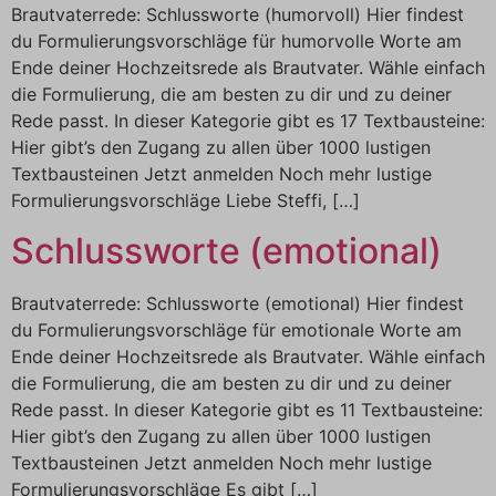
Brautvaterrede: Schlussworte (humorvoll) Hier findest
du Formulierungsvorschläge für humorvolle Worte am
Ende deiner Hochzeitsrede als Brautvater. Wähle einfach
die Formulierung, die am besten zu dir und zu deiner
Rede passt. In dieser Kategorie gibt es 17 Textbausteine:
Hier gibt’s den Zugang zu allen über 1000 lustigen
Textbausteinen Jetzt anmelden Noch mehr lustige
Formulierungsvorschläge Liebe Steffi, […]
Schlussworte (emotional)
Brautvaterrede: Schlussworte (emotional) Hier findest
du Formulierungsvorschläge für emotionale Worte am
Ende deiner Hochzeitsrede als Brautvater. Wähle einfach
die Formulierung, die am besten zu dir und zu deiner
Rede passt. In dieser Kategorie gibt es 11 Textbausteine:
Hier gibt’s den Zugang zu allen über 1000 lustigen
Textbausteinen Jetzt anmelden Noch mehr lustige
Formulierungsvorschläge Es gibt […]