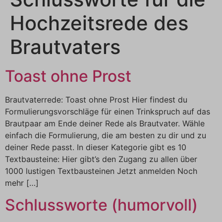
Hochzeitsrede des
Brautvaters
Toast ohne Prost
Brautvaterrede: Toast ohne Prost Hier findest du
Formulierungsvorschläge für einen Trinkspruch auf das
Brautpaar am Ende deiner Rede als Brautvater. Wähle
einfach die Formulierung, die am besten zu dir und zu
deiner Rede passt. In dieser Kategorie gibt es 10
Textbausteine: Hier gibt’s den Zugang zu allen über
1000 lustigen Textbausteinen Jetzt anmelden Noch
mehr […]
Schlussworte (humorvoll)