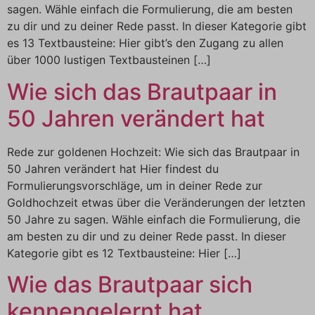
sagen. Wähle einfach die Formulierung, die am besten
zu dir und zu deiner Rede passt. In dieser Kategorie gibt
es 13 Textbausteine: Hier gibt’s den Zugang zu allen
über 1000 lustigen Textbausteinen […]
Wie sich das Brautpaar in
50 Jahren verändert hat
Rede zur goldenen Hochzeit: Wie sich das Brautpaar in
50 Jahren verändert hat Hier findest du
Formulierungsvorschläge, um in deiner Rede zur
Goldhochzeit etwas über die Veränderungen der letzten
50 Jahre zu sagen. Wähle einfach die Formulierung, die
am besten zu dir und zu deiner Rede passt. In dieser
Kategorie gibt es 12 Textbausteine: Hier […]
Wie das Brautpaar sich
kennengelernt hat