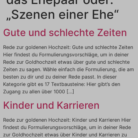
„Szenen einer Ehe“
Gute und schlechte Zeiten
Rede zur goldenen Hochzeit: Gute und schlechte Zeiten
Hier findest du Formulierungsvorschläge, um in deiner
Rede zur Goldhochzeit etwas über gute und schlechte
Zeiten zu sagen. Wähle einfach die Formulierung, die am
besten zu dir und zu deiner Rede passt. In dieser
Kategorie gibt es 17 Textbausteine: Hier gibt’s den
Zugang zu allen über 1000 […]
Kinder und Karrieren
Rede zur goldenen Hochzeit: Kinder und Karrieren Hier
findest du Formulierungsvorschläge, um in deiner Rede
zur Goldhochzeit etwas über Kinder und Karrieren zu