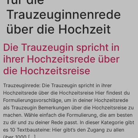
Trauzeuginnenrede
über die Hochzeit
Die Trauzeugin spricht in
ihrer Hochzeitsrede über
die Hochzeitsreise
Trauzeuginrede: Die Trauzeugin spricht in ihrer
Hochzeitsrede über die Hochzeitsreise Hier findest du
Formulierungsvorschläge, um in deiner Hochzeitsrede
als Trauzeugin Bemerkungen über die Hochzeitsreise zu
machen. Wähle einfach die Formulierung, die am besten
zu dir und zu deiner Rede passt. In dieser Kategorie gibt
es 10 Textbausteine: Hier gibt’s den Zugang zu allen
über 1000 […]