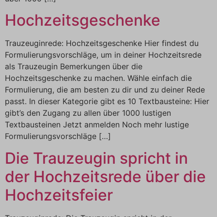
Hochzeitsgeschenke
Trauzeuginrede: Hochzeitsgeschenke Hier findest du
Formulierungsvorschläge, um in deiner Hochzeitsrede
als Trauzeugin Bemerkungen über die
Hochzeitsgeschenke zu machen. Wähle einfach die
Formulierung, die am besten zu dir und zu deiner Rede
passt. In dieser Kategorie gibt es 10 Textbausteine: Hier
gibt’s den Zugang zu allen über 1000 lustigen
Textbausteinen Jetzt anmelden Noch mehr lustige
Formulierungsvorschläge […]
Die Trauzeugin spricht in
der Hochzeitsrede über die
Hochzeitsfeier