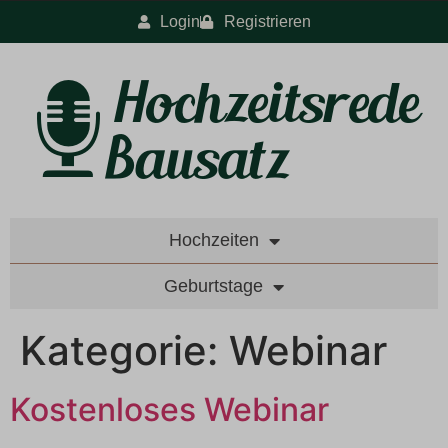
Login
Registrieren
Hochzeiten
Geburtstage
Kategorie:
Webinar
Kostenloses Webinar