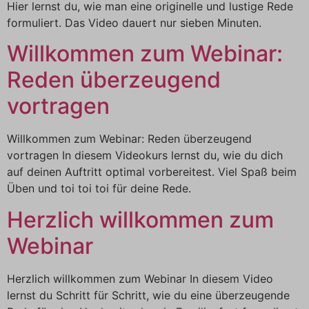
Hier lernst du, wie man eine originelle und lustige Rede
formuliert. Das Video dauert nur sieben Minuten.
Willkommen zum Webinar:
Reden überzeugend
vortragen
Willkommen zum Webinar: Reden überzeugend
vortragen In diesem Videokurs lernst du, wie du dich
auf deinen Auftritt optimal vorbereitest. Viel Spaß beim
Üben und toi toi toi für deine Rede.
Herzlich willkommen zum
Webinar
Herzlich willkommen zum Webinar In diesem Video
lernst du Schritt für Schritt, wie du eine überzeugende