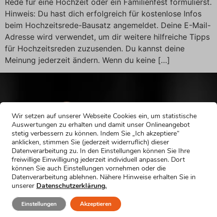
Rede für eine Hochzeit oder ein Familienfest formulierst.
Hinweis: Du hast dich erfolgreich für kostenlose Infos
beim Hochzeitsrede-Bausatz angemeldet. Deine E-Mail-
Adresse wird verwendet, um dir weitere hilfreiche Tipps
für Hochzeitsreden zuzusenden. Du kannst deine
Meinung jederzeit ändern. Wenn du keine […]
Wir setzen auf unserer Webseite Cookies ein, um statistische
Auswertungen zu erhalten und damit unser Onlineangebot
stetig verbessern zu können. Indem Sie „Ich akzeptiere“
anklicken, stimmen Sie (jederzeit widerruflich) dieser
Datenverarbeitung zu. In den Einstellungen können Sie Ihre
freiwillige Einwilligung jederzeit individuell anpassen. Dort
können Sie auch Einstellungen vornehmen oder die
Datenverarbeitung ablehnen. Nähere Hinweise erhalten Sie in
unserer
Datenschutzerklärung.
HOCHZEITEN
Einstellungen
Akzeptieren
Trauzeugenrede