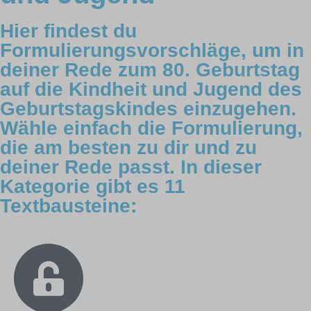
Hier findest du
Formulierungsvorschläge, um in
deiner Rede zum 80. Geburtstag
auf die Kindheit und Jugend des
Geburtstagskindes einzugehen.
Wähle einfach die Formulierung,
die am besten zu dir und zu
deiner Rede passt. In dieser
Kategorie gibt es 11
Textbausteine: