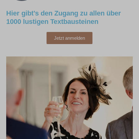
Hier gibt’s den Zugang zu allen über
1000 lustigen Textbausteinen
Jetzt anmelden