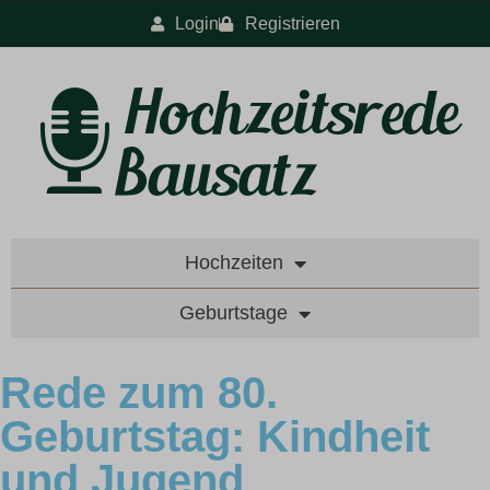
Login
Registrieren
Hochzeiten
Geburtstage
Rede zum 80.
Geburtstag: Kindheit
und Jugend