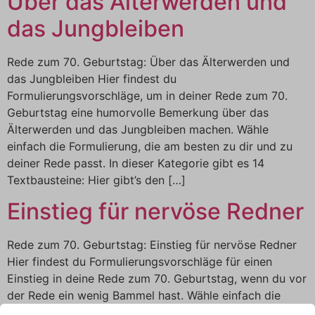
Über das Älterwerden und
das Jungbleiben
Rede zum 70. Geburtstag: Über das Älterwerden und
das Jungbleiben Hier findest du
Formulierungsvorschläge, um in deiner Rede zum 70.
Geburtstag eine humorvolle Bemerkung über das
Älterwerden und das Jungbleiben machen. Wähle
einfach die Formulierung, die am besten zu dir und zu
deiner Rede passt. In dieser Kategorie gibt es 14
Textbausteine: Hier gibt’s den […]
Einstieg für nervöse Redner
Rede zum 70. Geburtstag: Einstieg für nervöse Redner
Hier findest du Formulierungsvorschläge für einen
Einstieg in deine Rede zum 70. Geburtstag, wenn du vor
der Rede ein wenig Bammel hast. Wähle einfach die
Formulierung, die am besten zu dir und zu deiner Rede