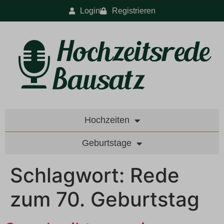
Login
Registrieren
Hochzeiten
Geburtstage
Schlagwort:
Rede
zum 70. Geburtstag