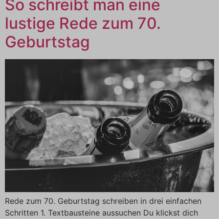
So schreibt man eine
lustige Rede zum 70.
Geburtstag
Rede zum 70. Geburtstag schreiben in drei einfachen
Schritten 1. Textbausteine aussuchen Du klickst dich