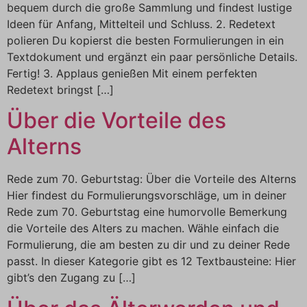
bequem durch die große Sammlung und findest lustige
Ideen für Anfang, Mittelteil und Schluss. 2. Redetext
polieren Du kopierst die besten Formulierungen in ein
Textdokument und ergänzt ein paar persönliche Details.
Fertig! 3. Applaus genießen Mit einem perfekten
Redetext bringst […]
Über die Vorteile des
Alterns
Rede zum 70. Geburtstag: Über die Vorteile des Alterns
Hier findest du Formulierungsvorschläge, um in deiner
Rede zum 70. Geburtstag eine humorvolle Bemerkung
die Vorteile des Alters zu machen. Wähle einfach die
Formulierung, die am besten zu dir und zu deiner Rede
passt. In dieser Kategorie gibt es 12 Textbausteine: Hier
gibt’s den Zugang zu […]