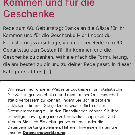
Kommen und für die
Geschenke
Rede zum 60. Geburtstag: Danke an die Gäste für Ihr
Kommen und für die Geschenke Hier findest du
Formulierungsvorschläge, um in deiner Rede zum 60.
Geburtstag den Gästen für ihr kommen und die
Geschenke zu danken. Wähle einfach die Formulierung,
die am besten zu dir und zu deiner Rede passt. In dieser
Kategorie gibt es […]
Wir setzen auf unserer Webseite Cookies ein, um statistische
Auswertungen zu erhalten und damit unser Onlineangebot
stetig verbessern zu können. Indem Sie „Ich akzeptiere“
anklicken, stimmen Sie (jederzeit widerruflich) dieser
Datenverarbeitung zu. In den Einstellungen können Sie Ihre
freiwillige Einwilligung jederzeit individuell anpassen. Dort
können Sie auch Einstellungen vornehmen oder die
Datenverarbeitung ablehnen. Nähere Hinweise erhalten Sie in
unserer
Datenschutzerklärung.