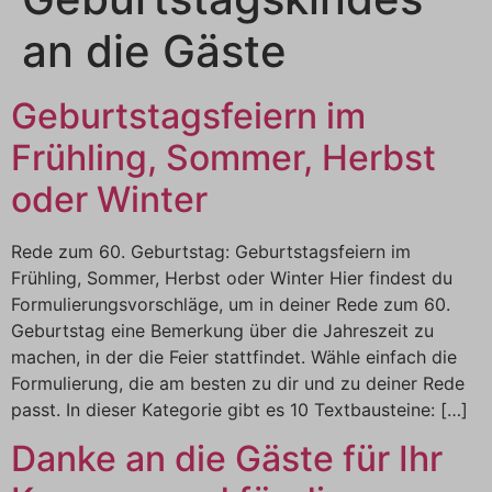
an die Gäste
Geburtstagsfeiern im
Frühling, Sommer, Herbst
oder Winter
Rede zum 60. Geburtstag: Geburtstagsfeiern im
Frühling, Sommer, Herbst oder Winter Hier findest du
Formulierungsvorschläge, um in deiner Rede zum 60.
Geburtstag eine Bemerkung über die Jahreszeit zu
machen, in der die Feier stattfindet. Wähle einfach die
Formulierung, die am besten zu dir und zu deiner Rede
passt. In dieser Kategorie gibt es 10 Textbausteine: […]
Danke an die Gäste für Ihr