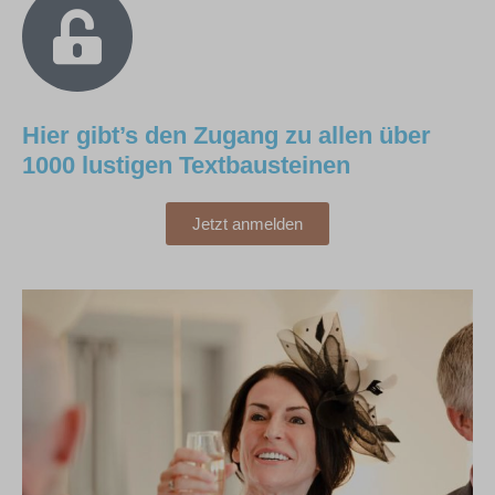
Hier gibt’s den Zugang zu allen über
1000 lustigen Textbausteinen
Jetzt anmelden