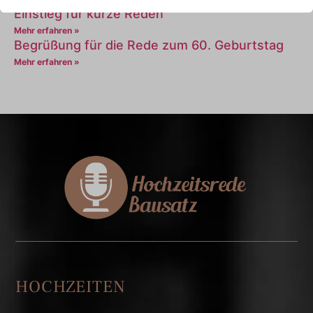
Einstieg für kurze Reden
Mehr erfahren »
Begrüßung für die Rede zum 60. Geburtstag
Mehr erfahren »
HOCHZEITEN