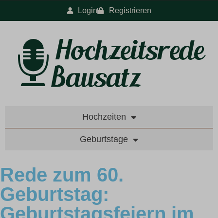
Login
Registrieren
Hochzeiten
Geburtstage
Rede zum 60.
Geburtstag:
Geburtstagsfeiern im