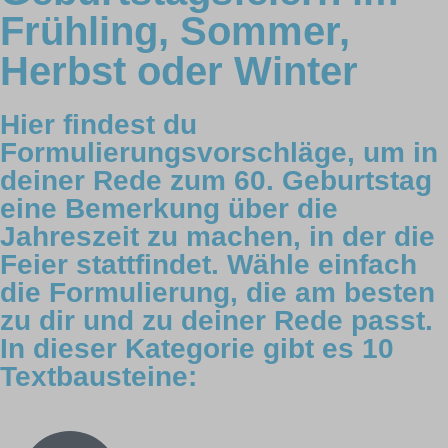
Frühling, Sommer,
Herbst oder Winter
Hier findest du
Formulierungsvorschläge, um in
deiner Rede zum 60. Geburtstag
eine Bemerkung über die
Jahreszeit zu machen, in der die
Feier stattfindet. Wähle einfach
die Formulierung, die am besten
zu dir und zu deiner Rede passt.
In dieser Kategorie gibt es 10
Textbausteine: