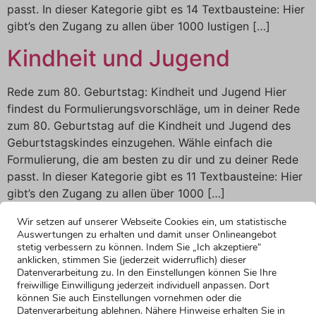
passt. In dieser Kategorie gibt es 14 Textbausteine: Hier
gibt’s den Zugang zu allen über 1000 lustigen […]
Kindheit und Jugend
Rede zum 80. Geburtstag: Kindheit und Jugend Hier
findest du Formulierungsvorschläge, um in deiner Rede
zum 80. Geburtstag auf die Kindheit und Jugend des
Geburtstagskindes einzugehen. Wähle einfach die
Formulierung, die am besten zu dir und zu deiner Rede
passt. In dieser Kategorie gibt es 11 Textbausteine: Hier
gibt’s den Zugang zu allen über 1000 […]
Wir setzen auf unserer Webseite Cookies ein, um statistische
Auswertungen zu erhalten und damit unser Onlineangebot
stetig verbessern zu können. Indem Sie „Ich akzeptiere“
anklicken, stimmen Sie (jederzeit widerruflich) dieser
Datenverarbeitung zu. In den Einstellungen können Sie Ihre
freiwillige Einwilligung jederzeit individuell anpassen. Dort
können Sie auch Einstellungen vornehmen oder die
Datenverarbeitung ablehnen. Nähere Hinweise erhalten Sie in