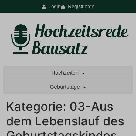
Login
Registrieren
Hochzeiten
Geburtstage
Kategorie:
03-Aus
dem Lebenslauf des
Geburtstagskindes