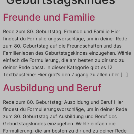
Freunde und Familie
Rede zum 80. Geburtstag: Freunde und Familie Hier
findest du Formulierungsvorschläge, um in deiner Rede
zum 80. Geburtstag auf die Freundschaften und das
Familienleben des Geburtstagskindes einzugehen. Wähle
einfach die Formulierung, die am besten zu dir und zu
deiner Rede passt. In dieser Kategorie gibt es 12
Textbausteine: Hier gibt’s den Zugang zu allen über […]
Ausbildung und Beruf
Rede zum 80. Geburtstag: Ausbildung und Beruf Hier
findest du Formulierungsvorschläge, um in deiner Rede
zum 80. Geburtstag auf Ausbildung und Beruf des
Geburtstagskindes einzugehen. Wähle einfach die
Formulierung, die am besten zu dir und zu deiner Rede