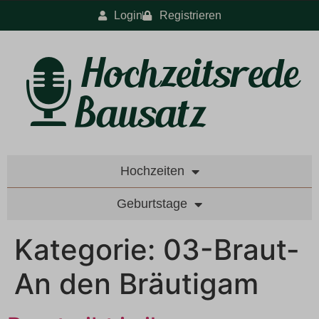
Login
Registrieren
Hochzeiten
Geburtstage
Kategorie:
03-Braut-
An den Bräutigam