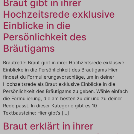
Braut gibt in ihrer
Hochzeitsrede exklusive
Einblicke in die
Persönlichkeit des
Bräutigams
Brautrede: Braut gibt in ihrer Hochzeitsrede exklusive
Einblicke in die Persönlichkeit des Bräutigams Hier
findest du Formulierungsvorschläge, um in deiner
Hochzeitsrede als Braut exklusive Einblicke in die
Persönlichkeit des Bräutigams zu geben. Wähle einfach
die Formulierung, die am besten zu dir und zu deiner
Rede passt. In dieser Kategorie gibt es 10
Textbausteine: Hier gibt’s […]
Braut erklärt in ihrer