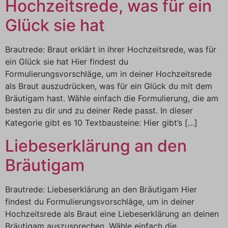
Hochzeitsrede, was für ein
Glück sie hat
Brautrede: Braut erklärt in ihrer Hochzeitsrede, was für
ein Glück sie hat Hier findest du
Formulierungsvorschläge, um in deiner Hochzeitsrede
als Braut auszudrücken, was für ein Glück du mit dem
Bräutigam hast. Wähle einfach die Formulierung, die am
besten zu dir und zu deiner Rede passt. In dieser
Kategorie gibt es 10 Textbausteine: Hier gibt’s […]
Liebeserklärung an den
Bräutigam
Brautrede: Liebeserklärung an den Bräutigam Hier
findest du Formulierungsvorschläge, um in deiner
Hochzeitsrede als Braut eine Liebeserklärung an deinen
Bräutigam auszusprechen. Wähle einfach die