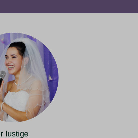
 lustige