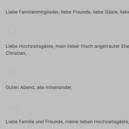
Liebe Familienmitglieder, liebe Freunde, liebe Gäste, liebe
Liebe Hochzeitsgäste, mein lieber frisch angetrauter E
Christian,
Guten Abend, alle miteinander,
Liebe Familie und Freunde, meine lieben Hochzeitsgäste