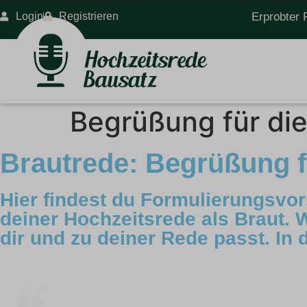
Login
Registrieren
Erprobter 
Begrüßung für die
Brautrede: Begrüßung f
Hier findest du Formulierungsvor
deiner Hochzeitsrede als Braut. 
dir und zu deiner Rede passt. In 