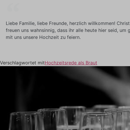
Liebe Familie, liebe Freunde, herzlich willkommen! Christ
freuen uns wahnsinnig, dass ihr alle heute hier seid, u
mit uns unsere Hochzeit zu feiern.
Verschlagwortet mit
Hochzeitsrede als Braut