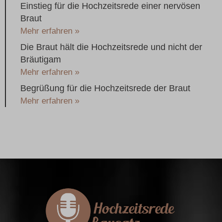
Einstieg für die Hochzeitsrede einer nervösen
Braut
Mehr erfahren »
Die Braut hält die Hochzeitsrede und nicht der
Bräutigam
Mehr erfahren »
Begrüßung für die Hochzeitsrede der Braut
Mehr erfahren »