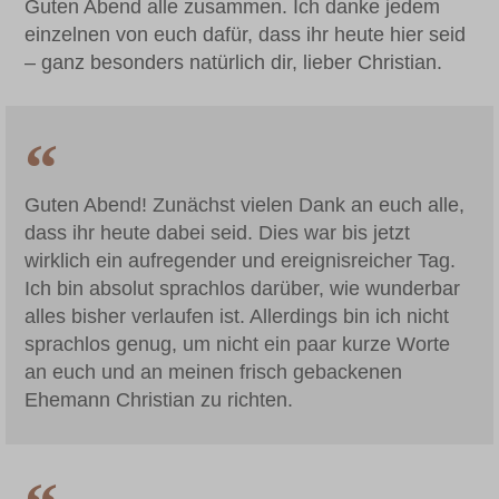
Guten Abend alle zusammen. Ich danke jedem
einzelnen von euch dafür, dass ihr heute hier seid
– ganz besonders natürlich dir, lieber Christian.
Guten Abend! Zunächst vielen Dank an euch alle,
dass ihr heute dabei seid. Dies war bis jetzt
wirklich ein aufregender und ereignisreicher Tag.
Ich bin absolut sprachlos darüber, wie wunderbar
alles bisher verlaufen ist. Allerdings bin ich nicht
sprachlos genug, um nicht ein paar kurze Worte
an euch und an meinen frisch gebackenen
Ehemann Christian zu richten.