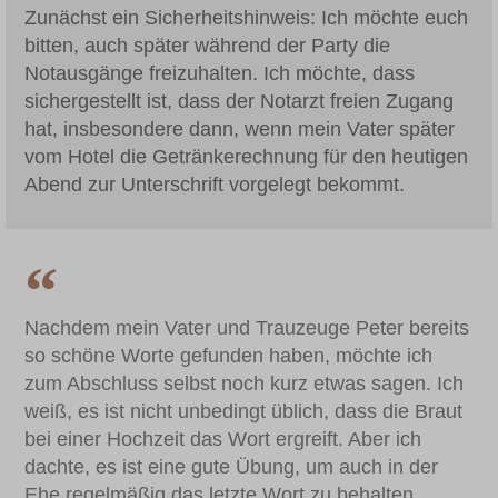
Zunächst ein Sicherheitshinweis: Ich möchte euch
bitten, auch später während der Party die
Notausgänge freizuhalten. Ich möchte, dass
sichergestellt ist, dass der Notarzt freien Zugang
hat, insbesondere dann, wenn mein Vater später
vom Hotel die Getränkerechnung für den heutigen
Abend zur Unterschrift vorgelegt bekommt.
Nachdem mein Vater und Trauzeuge Peter bereits
so schöne Worte gefunden haben, möchte ich
zum Abschluss selbst noch kurz etwas sagen. Ich
weiß, es ist nicht unbedingt üblich, dass die Braut
bei einer Hochzeit das Wort ergreift. Aber ich
dachte, es ist eine gute Übung, um auch in der
Ehe regelmäßig das letzte Wort zu behalten.