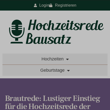
Login
Registrieren
Hochzeiten
Geburtstage
Brautrede: Lustiger Einstieg
für die Hochzeitsrede der