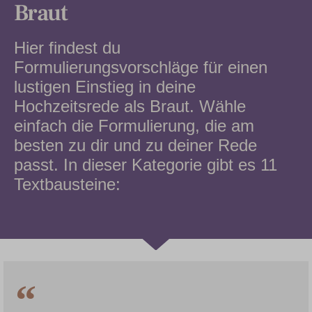
Braut
Hier findest du
Formulierungsvorschläge für einen
lustigen Einstieg in deine
Hochzeitsrede als Braut. Wähle
einfach die Formulierung, die am
besten zu dir und zu deiner Rede
passt. In dieser Kategorie gibt es 11
Textbausteine: