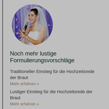
Noch mehr lustige
Formulierungsvorschläge
Traditioneller Einstieg für die Hochzeitsrede
der Braut
Mehr erfahren »
Lustiger Einstieg für die Hochzeitsrede der
Braut
Mehr erfahren »