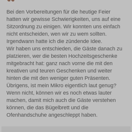
Bei den Vorbereitungen für die heutige Feier
hatten wir gewisse Schwierigkeiten, uns auf eine
Sitzordnung zu einigen. Wir konnten uns einfach
nicht entscheiden, wen wir zu wem sollten.
Irgendwann hatte ich die zündende Idee.
Wir haben uns entschieden, die Gäste danach zu
platzieren, wer die besten Hochzeitsgeschenke
mitgebracht hat: ganz nach vorne die mit den
kreativen und teuren Geschenken und weiter
hinten die mit den weniger guten Präsenten.
Übrigens, ist mein Mikro eigentlich laut genug?
Wenn nicht, können wir es noch etwas lauter
machen, damit mich auch die Gäste verstehen
können, die das Bügelbrett und die
Ofenhandschuhe angeschleppt haben.