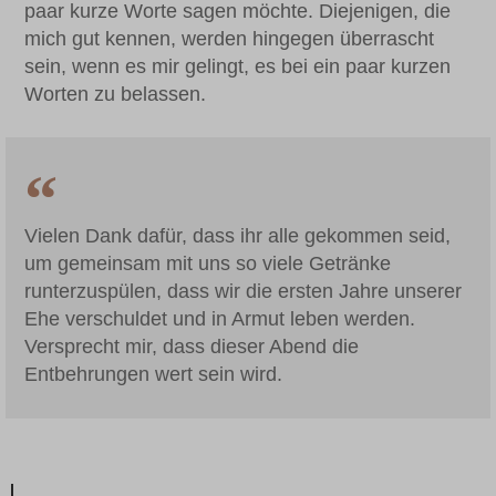
paar kurze Worte sagen möchte. Diejenigen, die
mich gut kennen, werden hingegen überrascht
sein, wenn es mir gelingt, es bei ein paar kurzen
Worten zu belassen.
Vielen Dank dafür, dass ihr alle gekommen seid,
um gemeinsam mit uns so viele Getränke
runterzuspülen, dass wir die ersten Jahre unserer
Ehe verschuldet und in Armut leben werden.
Versprecht mir, dass dieser Abend die
Entbehrungen wert sein wird.