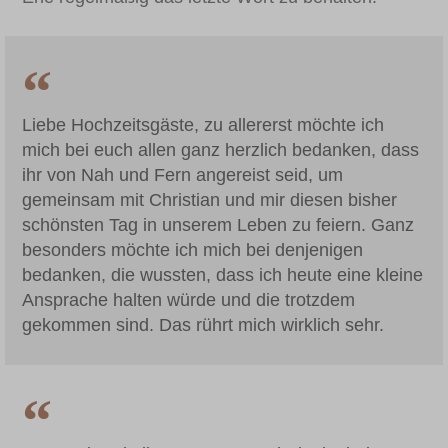
Liebe Hochzeitsgäste, zu allererst möchte ich
mich bei euch allen ganz herzlich bedanken, dass
ihr von Nah und Fern angereist seid, um
gemeinsam mit Christian und mir diesen bisher
schönsten Tag in unserem Leben zu feiern. Ganz
besonders möchte ich mich bei denjenigen
bedanken, die wussten, dass ich heute eine kleine
Ansprache halten würde und die trotzdem
gekommen sind. Das rührt mich wirklich sehr.