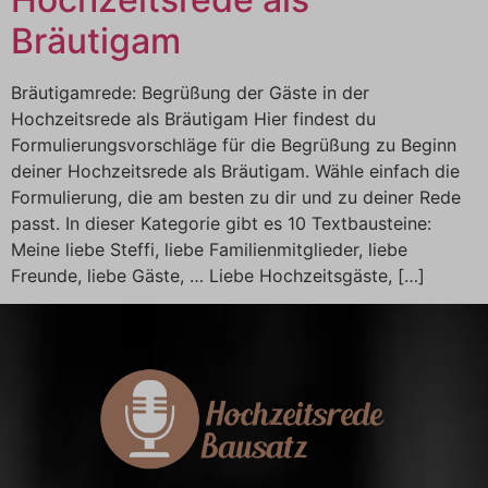
Bräutigam
Bräutigamrede: Begrüßung der Gäste in der
Hochzeitsrede als Bräutigam Hier findest du
Formulierungsvorschläge für die Begrüßung zu Beginn
deiner Hochzeitsrede als Bräutigam. Wähle einfach die
Formulierung, die am besten zu dir und zu deiner Rede
passt. In dieser Kategorie gibt es 10 Textbausteine:
Meine liebe Steffi, liebe Familienmitglieder, liebe
Freunde, liebe Gäste, … Liebe Hochzeitsgäste, […]