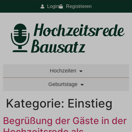
Login
Registrieren
Hochzeiten
Geburtstage
Kategorie:
Einstieg
Begrüßung der Gäste in der
Hochzeitsrede als