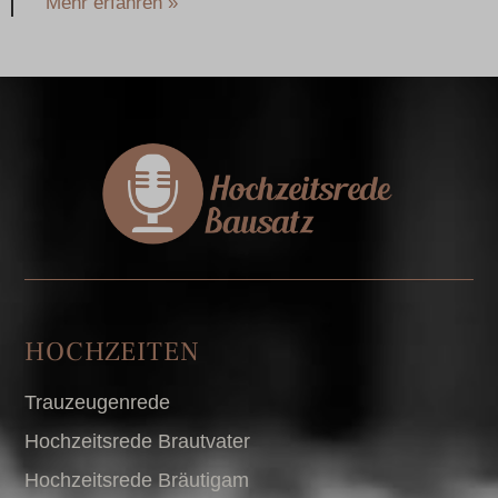
Mehr erfahren »
HOCHZEITEN
Trauzeugenrede
Hochzeitsrede Brautvater
Hochzeitsrede Bräutigam