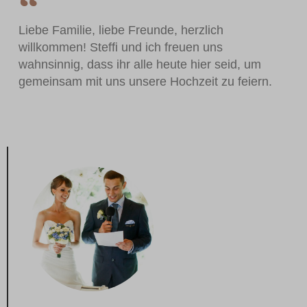
Liebe Familie, liebe Freunde, herzlich
willkommen! Steffi und ich freuen uns
wahnsinnig, dass ihr alle heute hier seid, um
gemeinsam mit uns unsere Hochzeit zu feiern.