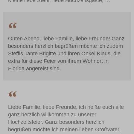
Meine liebe Steffi, liebe Hochzeitsgäste, …
Guten Abend, liebe Familie, liebe Freunde! Ganz
besonders herzlich begrüßen möchte ich zudem
Steffis Tante Brigitte und ihren Onkel Klaus, die
extra für diese Feier von ihrem Wohnort in
Florida angereist sind.
Liebe Familie, liebe Freunde, ich heiße euch alle
ganz herzlich willkommen zu unserer
Hochzeitsfeier. Ganz besonders herzlich
begrüßen möchte ich meinen lieben Großvater,