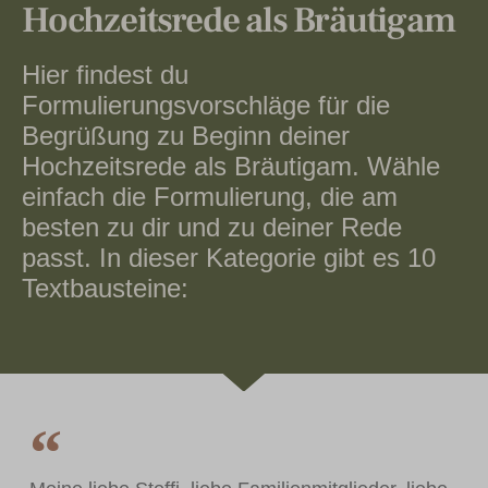
Hochzeitsrede als Bräutigam
Hier findest du
Formulierungsvorschläge für die
Begrüßung zu Beginn deiner
Hochzeitsrede als Bräutigam. Wähle
einfach die Formulierung, die am
besten zu dir und zu deiner Rede
passt. In dieser Kategorie gibt es 10
Textbausteine: