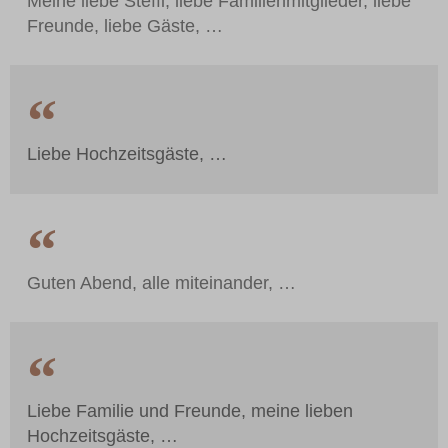
Meine liebe Steffi, liebe Familienmitglieder, liebe
Freunde, liebe Gäste, …
Liebe Hochzeitsgäste, …
Guten Abend, alle miteinander, …
Liebe Familie und Freunde, meine lieben
Hochzeitsgäste, …