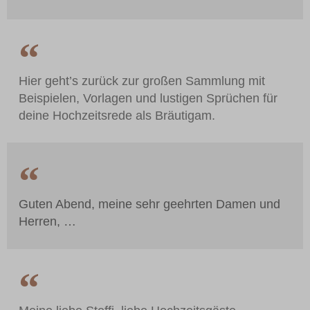
Hier geht’s zurück zur großen Sammlung mit
Beispielen, Vorlagen und lustigen Sprüchen für
deine Hochzeitsrede als Bräutigam.
Guten Abend, meine sehr geehrten Damen und
Herren, …