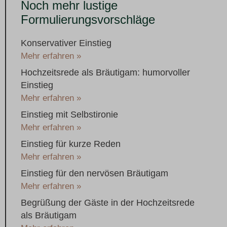
Noch mehr lustige
Formulierungsvorschläge
Konservativer Einstieg
Mehr erfahren »
Hochzeitsrede als Bräutigam: humorvoller
Einstieg
Mehr erfahren »
Einstieg mit Selbstironie
Mehr erfahren »
Einstieg für kurze Reden
Mehr erfahren »
Einstieg für den nervösen Bräutigam
Mehr erfahren »
Begrüßung der Gäste in der Hochzeitsrede
als Bräutigam