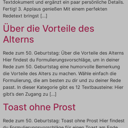
Textdokument und ergänzt ein paar persönliche Details.
Fertig! 3. Applaus genießen Mit einem perfekten
Redetext bringst […]
Über die Vorteile des
Alterns
Rede zum 50. Geburtstag: Über die Vorteile des Alterns
Hier findest du Formulierungsvorschläge, um in deiner
Rede zum 50. Geburtstag eine humorvolle Bemerkung
die Vorteile des Alters zu machen. Wähle einfach die
Formulierung, die am besten zu dir und zu deiner Rede
passt. In dieser Kategorie gibt es 12 Textbausteine: Hier
gibt’s den Zugang zu […]
Toast ohne Prost
Rede zum 50. Geburtstag: Toast ohne Prost Hier findest
du Formulierungsvorschläge für einen Toast am Ende