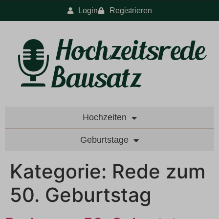
Login
Registrieren
Hochzeiten
Geburtstage
Kategorie:
Rede zum
50. Geburtstag