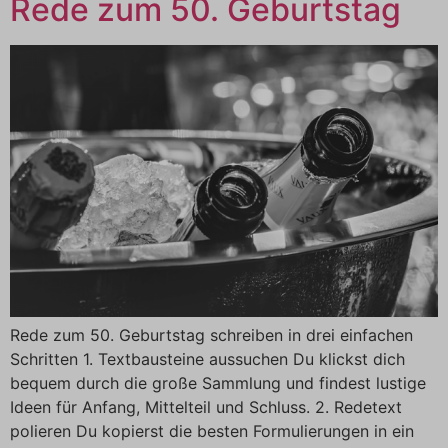
Rede zum 50. Geburtstag
Rede zum 50. Geburtstag schreiben in drei einfachen
Schritten 1. Textbausteine aussuchen Du klickst dich
bequem durch die große Sammlung und findest lustige
Ideen für Anfang, Mittelteil und Schluss. 2. Redetext
polieren Du kopierst die besten Formulierungen in ein