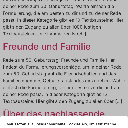
deiner Rede zum 50. Geburtstag. Wähle einfach die
Formulierung, die am besten zu dir und zu deiner Rede
passt. In dieser Kategorie gibt es 10 Textbausteine: Hier
gibt’s den Zugang zu allen über 1000 lustigen
Textbausteinen Jetzt anmelden Noch […]
Freunde und Familie
Rede zum 50. Geburtstag: Freunde und Familie Hier
findest du Formulierungsvorschläge, um in deiner Rede
zum 50. Geburtstag auf die Freundschaften und das
Familienleben des Geburtstagskindes einzugehen. Wähle
einfach die Formulierung, die am besten zu dir und zu
deiner Rede passt. In dieser Kategorie gibt es 12
Textbausteine: Hier gibt’s den Zugang zu allen über […]
Über das nachlassende
Erinnerungsvermögen
Wir setzen auf unserer Webseite Cookies ein, um statistische