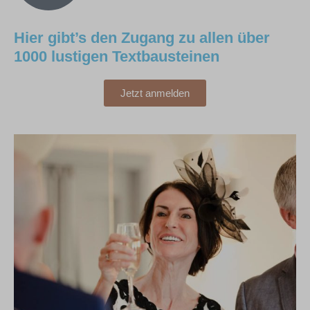
Hier gibt’s den Zugang zu allen über
1000 lustigen Textbausteinen
Jetzt anmelden