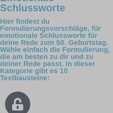
Schlussworte
Hier findest du
Formulierungsvorschläge, für
emotionale Schlussworte für
deine Rede zum 50. Geburtstag.
Wähle einfach die Formulierung,
die am besten zu dir und zu
deiner Rede passt. In dieser
Kategorie gibt es 10
Textbausteine: