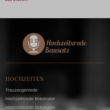
HOCHZEITEN
Trauzeugenrede
Hochzeitsrede Brautvater
Hochzeitsrede Bräutigam