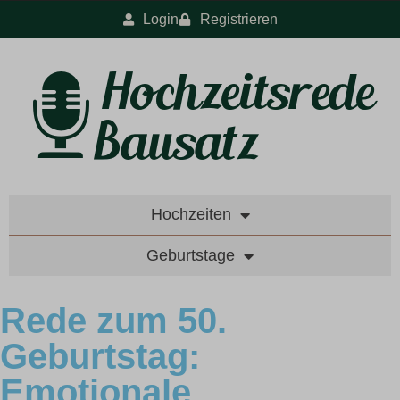
Login
Registrieren
Hochzeiten
Geburtstage
Rede zum 50.
Geburtstag:
Emotionale