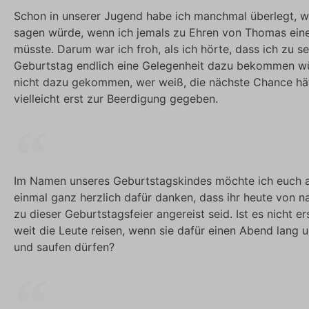
Schon in unserer Jugend habe ich manchmal überlegt, w
sagen würde, wenn ich jemals zu Ehren von Thomas ein
müsste. Darum war ich froh, als ich hörte, dass ich zu 
Geburtstag endlich eine Gelegenheit dazu bekommen w
nicht dazu gekommen, wer weiß, die nächste Chance hä
vielleicht erst zur Beerdigung gegeben.
Im Namen unseres Geburtstagskindes möchte ich euch a
einmal ganz herzlich dafür danken, dass ihr heute von n
zu dieser Geburtstagsfeier angereist seid. Ist es nicht er
weit die Leute reisen, wenn sie dafür einen Abend lang
und saufen dürfen?