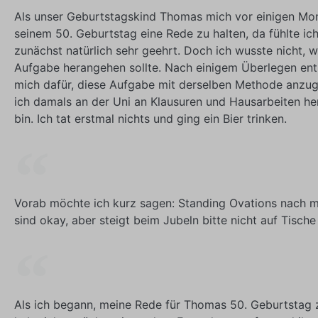
Als unser Geburtstagskind Thomas mich vor einigen Mon
seinem 50. Geburtstag eine Rede zu halten, da fühlte ic
zunächst natürlich sehr geehrt. Doch ich wusste nicht, w
Aufgabe herangehen sollte. Nach einigem Überlegen ent
mich dafür, diese Aufgabe mit derselben Methode anzug
ich damals an der Uni an Klausuren und Hausarbeiten 
bin. Ich tat erstmal nichts und ging ein Bier trinken.
Vorab möchte ich kurz sagen: Standing Ovations nach 
sind okay, aber steigt beim Jubeln bitte nicht auf Tisch
Als ich begann, meine Rede für Thomas 50. Geburtstag 