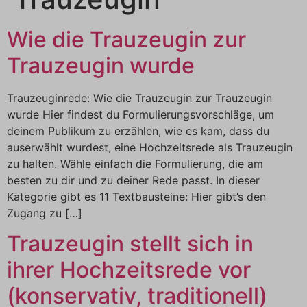
Wie die Trauzeugin zur
Trauzeugin wurde
Trauzeuginrede: Wie die Trauzeugin zur Trauzeugin
wurde Hier findest du Formulierungsvorschläge, um
deinem Publikum zu erzählen, wie es kam, dass du
auserwählt wurdest, eine Hochzeitsrede als Trauzeugin
zu halten. Wähle einfach die Formulierung, die am
besten zu dir und zu deiner Rede passt. In dieser
Kategorie gibt es 11 Textbausteine: Hier gibt’s den
Zugang zu […]
Trauzeugin stellt sich in
ihrer Hochzeitsrede vor
(konservativ, traditionell)