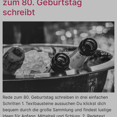
zum 80. Geburtstag
schreibt
Rede zum 80. Geburtstag schreiben in drei einfachen
Schritten 1. Textbausteine aussuchen Du klickst dich
bequem durch die große Sammlung und findest lustige
Ideen für Anfang, Mittelteil und Schluss. 2. Redetext