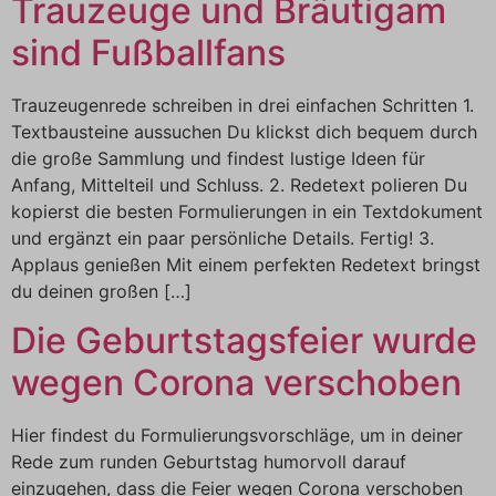
Trauzeuge und Bräutigam
sind Fußballfans
Trauzeugenrede schreiben in drei einfachen Schritten 1.
Textbausteine aussuchen Du klickst dich bequem durch
die große Sammlung und findest lustige Ideen für
Anfang, Mittelteil und Schluss. 2. Redetext polieren Du
kopierst die besten Formulierungen in ein Textdokument
und ergänzt ein paar persönliche Details. Fertig! 3.
Applaus genießen Mit einem perfekten Redetext bringst
du deinen großen […]
Die Geburtstagsfeier wurde
wegen Corona verschoben
Hier findest du Formulierungsvorschläge, um in deiner
Rede zum runden Geburtstag humorvoll darauf
einzugehen, dass die Feier wegen Corona verschoben