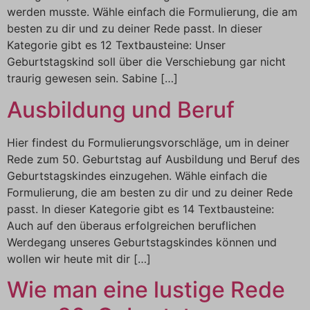
werden musste. Wähle einfach die Formulierung, die am
besten zu dir und zu deiner Rede passt. In dieser
Kategorie gibt es 12 Textbausteine: Unser
Geburtstagskind soll über die Verschiebung gar nicht
traurig gewesen sein. Sabine […]
Ausbildung und Beruf
Hier findest du Formulierungsvorschläge, um in deiner
Rede zum 50. Geburtstag auf Ausbildung und Beruf des
Geburtstagskindes einzugehen. Wähle einfach die
Formulierung, die am besten zu dir und zu deiner Rede
passt. In dieser Kategorie gibt es 14 Textbausteine:
Auch auf den überaus erfolgreichen beruflichen
Werdegang unseres Geburtstagskindes können und
wollen wir heute mit dir […]
Wie man eine lustige Rede