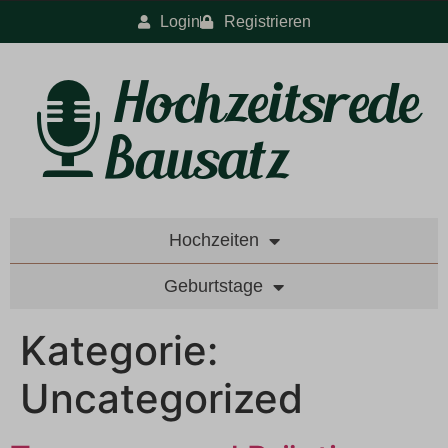
Login
Registrieren
Hochzeiten
Geburtstage
Kategorie:
Uncategorized