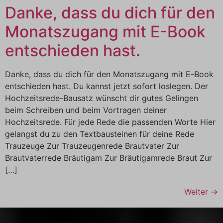
Danke, dass du dich für den
Monatszugang mit E-Book
entschieden hast.
Danke, dass du dich für den Monatszugang mit E-Book
entschieden hast. Du kannst jetzt sofort loslegen. Der
Hochzeitsrede-Bausatz wünscht dir gutes Gelingen
beim Schreiben und beim Vortragen deiner
Hochzeitsrede. Für jede Rede die passenden Worte Hier
gelangst du zu den Textbausteinen für deine Rede
Trauzeuge Zur Trauzeugenrede Brautvater Zur
Brautvaterrede Bräutigam Zur Bräutigamrede Braut Zur
[…]
Weiter
→