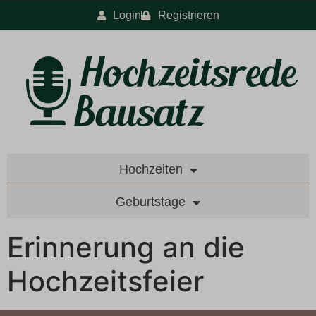
Login
Registrieren
Hochzeiten
Geburtstage
Erinnerung an die
Hochzeitsfeier