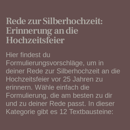
Rede zur Silberhochzeit:
Erinnerung an die
Hochzeitsfeier
Hier findest du
Formulierungsvorschläge, um in
deiner Rede zur Silberhochzeit an die
Hochzeitsfeier vor 25 Jahren zu
erinnern. Wähle einfach die
Formulierung, die am besten zu dir
und zu deiner Rede passt. In dieser
Kategorie gibt es 12 Textbausteine: