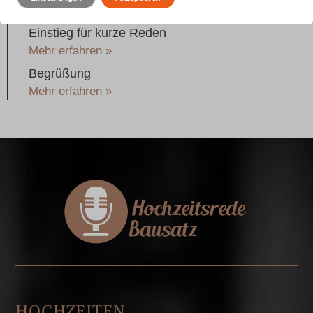
Mehr erfahren »
Einstieg für kurze Reden
Mehr erfahren »
Begrüßung
Mehr erfahren »
HOCHZEITEN