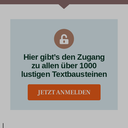
Hier gibt’s den Zugang
zu allen über 1000
lustigen Textbausteinen
JETZT ANMELDEN