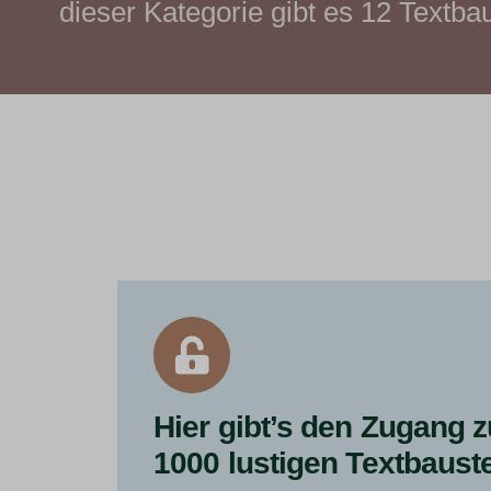
dieser Kategorie gibt es 12 Textba
Hier gibt’s den Zugang z
1000 lustigen Textbaust