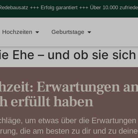
Redebausatz +++ Erfolg garantiert +++ Über 10.000 zufrie
Hochzeiten
Geburtstage
e Ehe – und ob sie sich 
hzeit: Erwartungen an
ch erfüllt haben
chläge, um etwas über die Erwartungen
rung, die am besten zu dir und zu deine