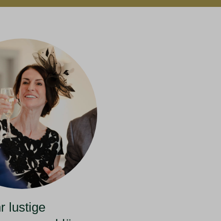
 lustige