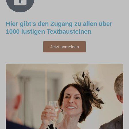
Hier gibt’s den Zugang zu allen über
1000 lustigen Textbausteinen
Jetzt anmelden