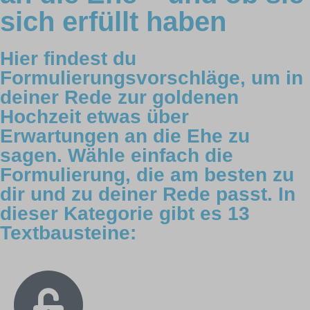
sich erfüllt haben
Hier findest du
Formulierungsvorschläge, um in
deiner Rede zur goldenen
Hochzeit etwas über
Erwartungen an die Ehe zu
sagen. Wähle einfach die
Formulierung, die am besten zu
dir und zu deiner Rede passt. In
dieser Kategorie gibt es 13
Textbausteine: