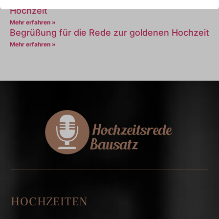
Einstieg für kurze Reden zur goldenen
Hochzeit
Mehr erfahren »
Begrüßung für die Rede zur goldenen Hochzeit
Mehr erfahren »
HOCHZEITEN