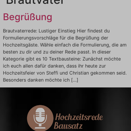
Begrüßung
Brautvaterrede: Lustiger Einstieg Hier findest du
Formulierungsvorschläge für die Begrüßung der
Hochzeitsgäste. Wähle einfach die Formulierung, die am
besten zu dir und zu deiner Rede passt. In dieser
Kategorie gibt es 10 Textbausteine: Zunächst möchte
ich euch allen dafür danken, dass ihr heute zur
Hochzeitsfeier von Steffi und Christian gekommen seid.
Besonders danken möchte ich […]