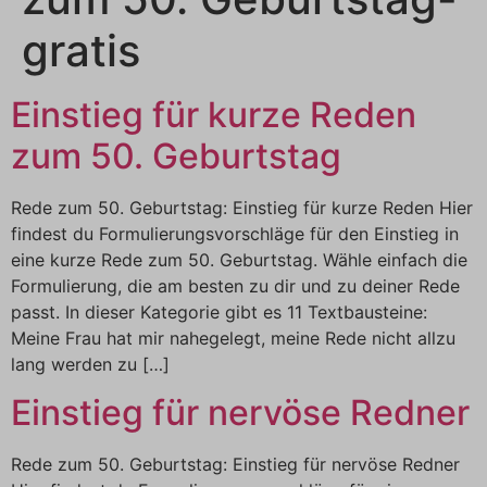
gratis
Einstieg für kurze Reden
zum 50. Geburtstag
Rede zum 50. Geburtstag: Einstieg für kurze Reden Hier
findest du Formulierungsvorschläge für den Einstieg in
eine kurze Rede zum 50. Geburtstag. Wähle einfach die
Formulierung, die am besten zu dir und zu deiner Rede
passt. In dieser Kategorie gibt es 11 Textbausteine:
Meine Frau hat mir nahegelegt, meine Rede nicht allzu
lang werden zu […]
Einstieg für nervöse Redner
Rede zum 50. Geburtstag: Einstieg für nervöse Redner