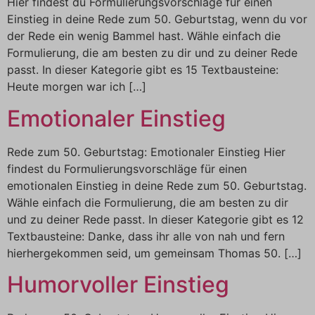
Hier findest du Formulierungsvorschläge für einen
Einstieg in deine Rede zum 50. Geburtstag, wenn du vor
der Rede ein wenig Bammel hast. Wähle einfach die
Formulierung, die am besten zu dir und zu deiner Rede
passt. In dieser Kategorie gibt es 15 Textbausteine:
Heute morgen war ich […]
Emotionaler Einstieg
Rede zum 50. Geburtstag: Emotionaler Einstieg Hier
findest du Formulierungsvorschläge für einen
emotionalen Einstieg in deine Rede zum 50. Geburtstag.
Wähle einfach die Formulierung, die am besten zu dir
und zu deiner Rede passt. In dieser Kategorie gibt es 12
Textbausteine: Danke, dass ihr alle von nah und fern
hierhergekommen seid, um gemeinsam Thomas 50. […]
Humorvoller Einstieg