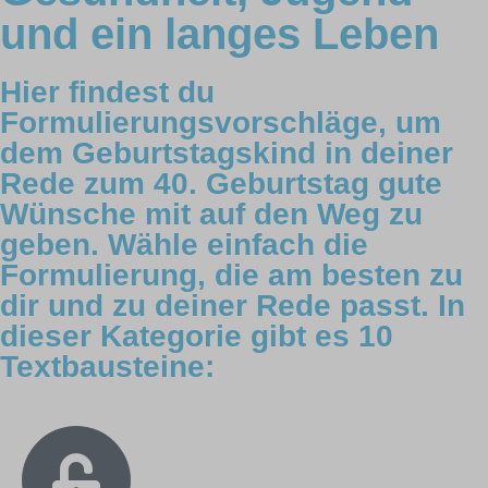
und ein langes Leben
Hier findest du
Formulierungsvorschläge, um
dem Geburtstagskind in deiner
Rede zum 40. Geburtstag gute
Wünsche mit auf den Weg zu
geben. Wähle einfach die
Formulierung, die am besten zu
dir und zu deiner Rede passt. In
dieser Kategorie gibt es 10
Textbausteine: