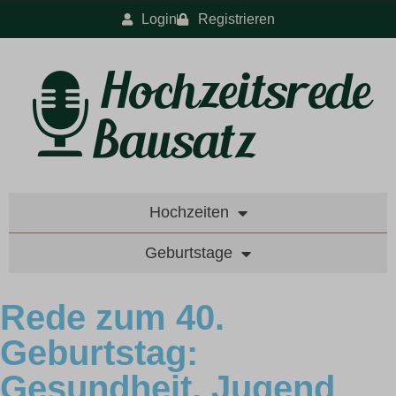
Login
Registrieren
Hochzeiten
Geburtstage
Rede zum 40.
Geburtstag:
Gesundheit, Jugend