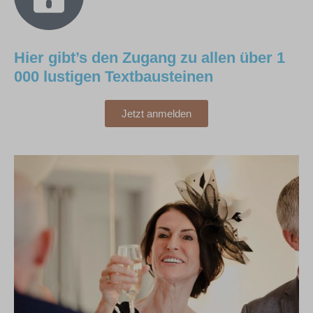
Hier gibt’s den Zugang zu allen über 1
000 lustigen Textbausteinen
Jetzt anmelden