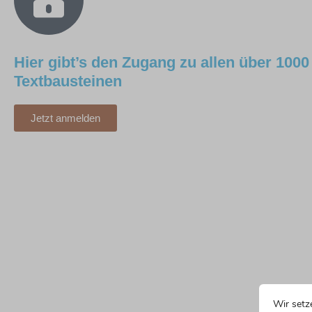
Hier gibt’s den Zugang zu allen über 1000
Textbausteinen
Jetzt anmelden
Wir setz