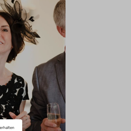
erhalten