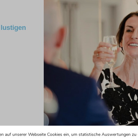
 lustigen
en auf unserer Webseite Cookies ein, um statistische Auswertungen zu 