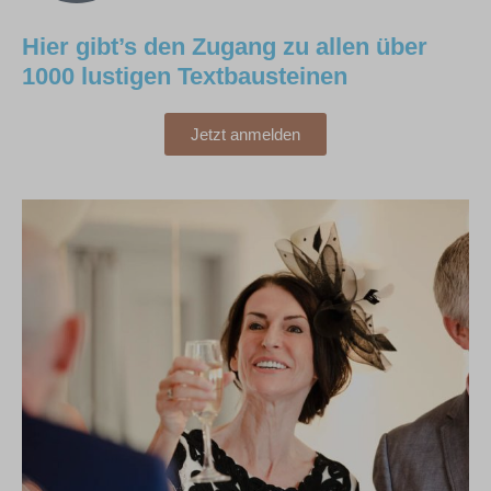
Hier gibt’s den Zugang zu allen über
1000 lustigen Textbausteinen
Jetzt anmelden