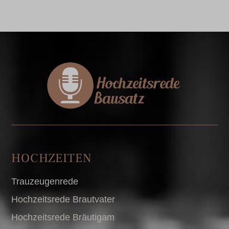
HOCHZEITEN
Trauzeugenrede
Hochzeitsrede Brautvater
Hochzeitsrede Bräutigam