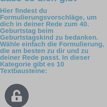
Hier findest du
Formulierungsvorschläge, um
dich in deiner Rede zum 40.
Geburtstag beim
Geburtstagskind zu bedanken.
Wähle einfach die Formulierung,
die am besten zu dir und zu
deiner Rede passt. In dieser
Kategorie gibt es 10
Textbausteine: