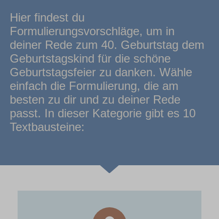
Hier findest du
Formulierungsvorschläge, um in
deiner Rede zum 40. Geburtstag dem
Geburtstagskind für die schöne
Geburtstagsfeier zu danken. Wähle
einfach die Formulierung, die am
besten zu dir und zu deiner Rede
passt. In dieser Kategorie gibt es 10
Textbausteine: