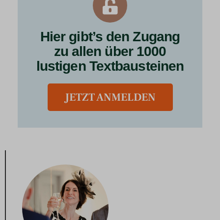
Hier gibt’s den Zugang
zu allen über 1000
lustigen Textbausteinen
JETZT ANMELDEN