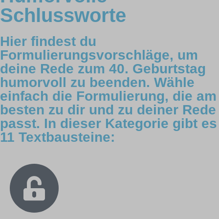
Schlussworte
Hier findest du
Formulierungsvorschläge, um
deine Rede zum 40. Geburtstag
humorvoll zu beenden. Wähle
einfach die Formulierung, die am
besten zu dir und zu deiner Rede
passt. In dieser Kategorie gibt es
11 Textbausteine: