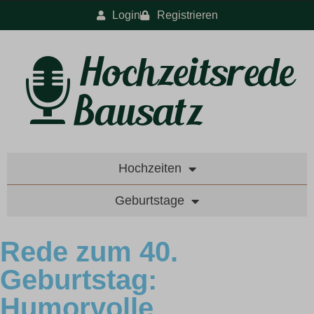
Login
Registrieren
Hochzeiten
Geburtstage
Rede zum 40.
Geburtstag:
Humorvolle