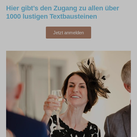
Hier gibt’s den Zugang zu allen über
1000 lustigen Textbausteinen
Jetzt anmelden