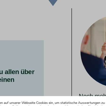
u allen über
einen
Noch mehr
Formulier
en auf unserer Webseite Cookies ein, um statistische Auswertungen zu 