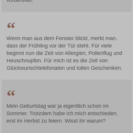
vorbereitet.
Wenn man aus dem Fenster blickt, merkt man,
dass der Frühling vor der Tür steht. Für viele
beginnt nun die Zeit von Allergien, Pollenflug und
Heuschnupfen. Für mich ist es die Zeit von
Glückwunschtelefonaten und tollen Geschenken.
Mein Geburtstag war ja eigentlich schon im
Sommer. Trotzdem habe ich mich entschieden,
erst im Herbst zu feiern. Wisst ihr warum?