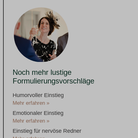
Noch mehr lustige
Formulierungsvorschläge
Humorvoller Einstieg
Mehr erfahren »
Emotionaler Einstieg
Mehr erfahren »
Einstieg für nervöse Redner