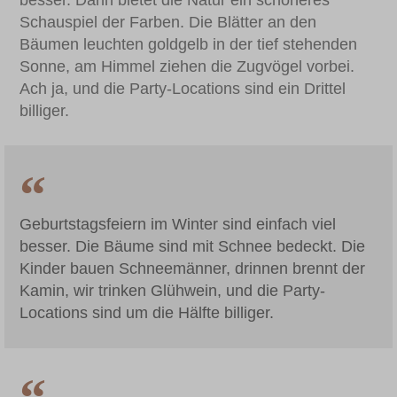
besser. Dann bietet die Natur ein schöneres
Schauspiel der Farben. Die Blätter an den
Bäumen leuchten goldgelb in der tief stehenden
Sonne, am Himmel ziehen die Zugvögel vorbei.
Ach ja, und die Party-Locations sind ein Drittel
billiger.
Geburtstagsfeiern im Winter sind einfach viel
besser. Die Bäume sind mit Schnee bedeckt. Die
Kinder bauen Schneemänner, drinnen brennt der
Kamin, wir trinken Glühwein, und die Party-
Locations sind um die Hälfte billiger.