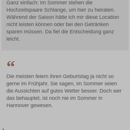
Ganz einfach: Im Sommer stehen die
Hochzeitspaare Schlange, um hier zu heiraten.
Während der Saison hätte ich mir diese Location
nicht leisten können oder bei den Getränken
sparen müssen. Da fiel die Entscheidung ganz
leicht.
Die meisten feiern ihren Geburtstag ja nicht so
gerne im Frühjahr. Sie sagen, im Sommer seien
die Aussichten auf gutes Wetter besser. Doch wer
das behauptet, ist noch nie im Sommer in
Hannover gewesen.