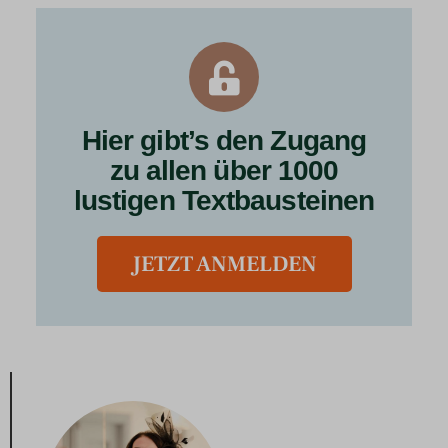
Hier gibt’s den Zugang
zu allen über 1000
lustigen Textbausteinen
JETZT ANMELDEN