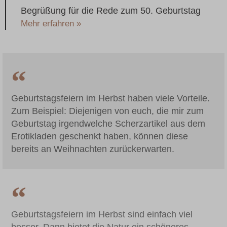
Begrüßung für die Rede zum 50. Geburtstag
Mehr erfahren »
Geburtstagsfeiern im Herbst haben viele Vorteile.
Zum Beispiel: Diejenigen von euch, die mir zum
Geburtstag irgendwelche Scherzartikel aus dem
Erotikladen geschenkt haben, können diese
bereits an Weihnachten zurückerwarten.
Geburtstagsfeiern im Herbst sind einfach viel