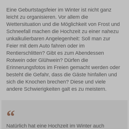
Eine Geburtstagsfeier im Winter ist nicht ganz
leicht zu organisieren. Vor allem die
Wettersituation und die Möglichkeit von Frost und
Schneefall machen die Hochzeit zu einer nahezu
unkalkulierbaren Angelegenheit: Soll man zur
Feier mit dem Auto fahren oder im
Rentierschlitten? Gibt es zum Abendessen
Rotwein oder Glühwein? Dürfen die
Erinnerungsfotos im Freien gemacht werden oder
besteht die Gefahr, dass die Gäste hinfallen und
sich die Knochen brechen? Diese und viele
andere Schwierigkeiten galt es zu meistern.
Natürlich hat eine Hochzeit im Winter auch