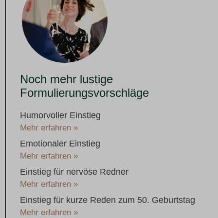
Noch mehr lustige
Formulierungsvorschläge
Humorvoller Einstieg
Mehr erfahren »
Emotionaler Einstieg
Mehr erfahren »
Einstieg für nervöse Redner
Mehr erfahren »
Einstieg für kurze Reden zum 50. Geburtstag
Mehr erfahren »