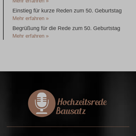
Mehr erfahren »
Einstieg für kurze Reden zum 50. Geburtstag
Mehr erfahren »
Begrüßung für die Rede zum 50. Geburtstag
Mehr erfahren »