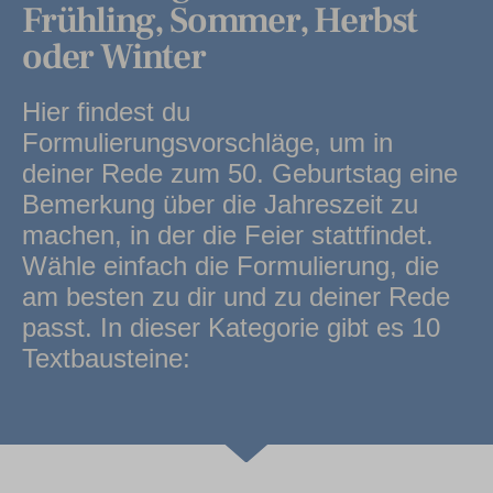
Frühling, Sommer, Herbst
oder Winter
Hier findest du
Formulierungsvorschläge, um in
deiner Rede zum 50. Geburtstag eine
Bemerkung über die Jahreszeit zu
machen, in der die Feier stattfindet.
Wähle einfach die Formulierung, die
am besten zu dir und zu deiner Rede
passt. In dieser Kategorie gibt es 10
Textbausteine: