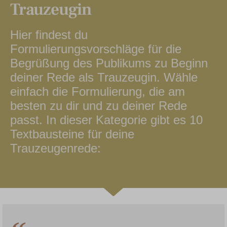
Trauzeugin
Hier findest du
Formulierungsvorschläge für die
Begrüßung des Publikums zu Beginn
deiner Rede als Trauzeugin. Wähle
einfach die Formulierung, die am
besten zu dir und zu deiner Rede
passt. In dieser Kategorie gibt es 10
Textbausteine für deine
Trauzeugenrede: