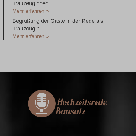
Trauzeuginnen
Mehr erfahren »
Begrüßung der Gäste in der Rede als
Trauzeugin
Mehr erfahren »