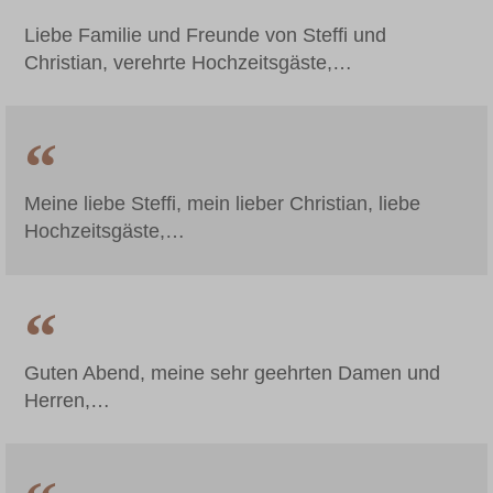
Liebe Familie und Freunde von Steffi und
Christian, verehrte Hochzeitsgäste,…
Meine liebe Steffi, mein lieber Christian, liebe
Hochzeitsgäste,…
Guten Abend, meine sehr geehrten Damen und
Herren,…