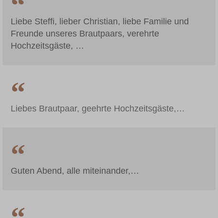
Liebe Steffi, lieber Christian, liebe Familie und
Freunde unseres Brautpaars, verehrte
Hochzeitsgäste, …
Liebes Brautpaar, geehrte Hochzeitsgäste,…
Guten Abend, alle miteinander,…