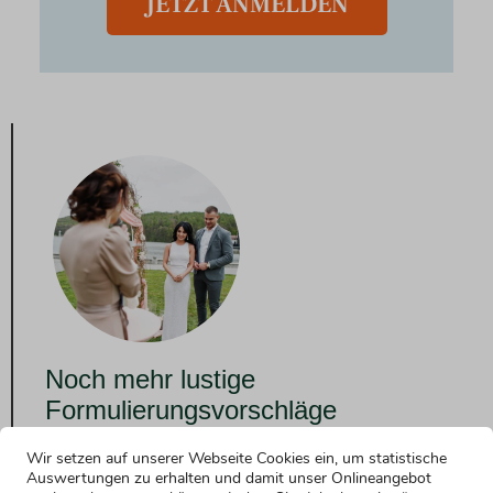
JETZT ANMELDEN
Noch mehr lustige
Formulierungsvorschläge
Wir setzen auf unserer Webseite Cookies ein, um statistische
Konservativer Einstieg für die Rede als
Auswertungen zu erhalten und damit unser Onlineangebot
Trauzeugin