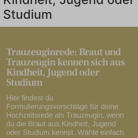
Studium
Trauzeuginrede: Braut und
Trauzeugin kennen sich aus
Kindheit, Jugend oder
Studium
Hier findest du
Formulierungsvorschläge für deine
Hochzeitsrede als Trauzeugin, wenn
du die Braut aus Kindheit, Jugend
oder Studium kennst. Wähle einfach