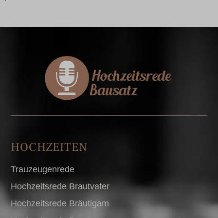
HOCHZEITEN
Trauzeugenrede
Hochzeitsrede Brautvater
Hochzeitsrede Bräutigam