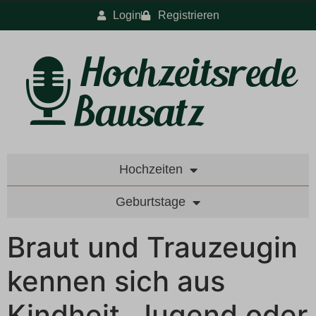
Login
Registrieren
Hochzeiten
Geburtstage
Braut und Trauzeugin
kennen sich aus
Kindheit, Jugend oder