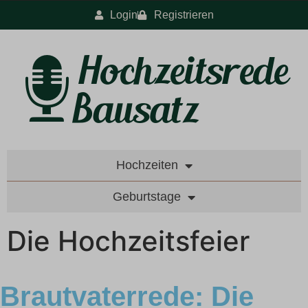
Login
Registrieren
Hochzeiten
Geburtstage
Die Hochzeitsfeier
Brautvaterrede: Die