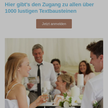
Hier gibt’s den Zugang zu allen über
1000 lustigen Textbausteinen
Jetzt anmelden