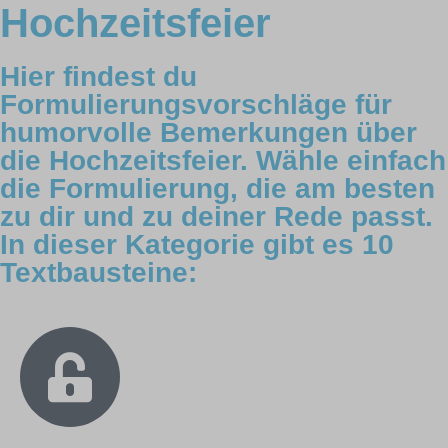
Hochzeitsfeier
Hier findest du
Formulierungsvorschläge für
humorvolle Bemerkungen über
die Hochzeitsfeier. Wähle einfach
die Formulierung, die am besten
zu dir und zu deiner Rede passt.
In dieser Kategorie gibt es 10
Textbausteine: