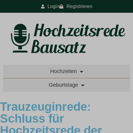
Login
Registrieren
Hochzeiten
Geburtstage
Trauzeuginrede:
Schluss für
Hochzeitsrede der