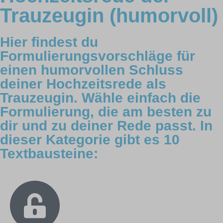
Trauzeugin (humorvoll)
Hier findest du
Formulierungsvorschläge für
einen humorvollen Schluss
deiner Hochzeitsrede als
Trauzeugin. Wähle einfach die
Formulierung, die am besten zu
dir und zu deiner Rede passt. In
dieser Kategorie gibt es 10
Textbausteine: