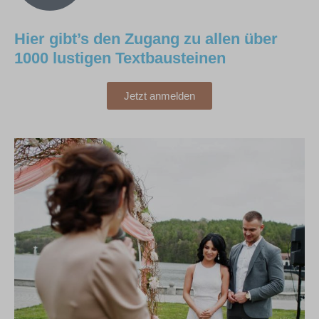
Hier gibt’s den Zugang zu allen über
1000 lustigen Textbausteinen
Jetzt anmelden