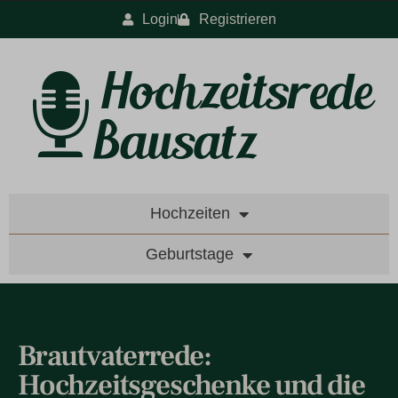
Login
Registrieren
Hochzeiten
Geburtstage
Brautvaterrede:
Hochzeitsgeschenke und die