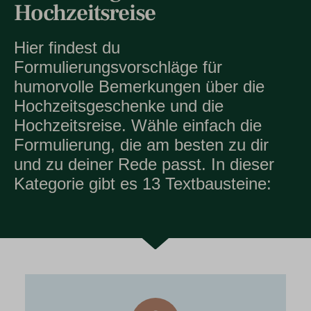
Hochzeitsreise
Hier findest du
Formulierungsvorschläge für
humorvolle Bemerkungen über die
Hochzeitsgeschenke und die
Hochzeitsreise. Wähle einfach die
Formulierung, die am besten zu dir
und zu deiner Rede passt. In dieser
Kategorie gibt es 13 Textbausteine: