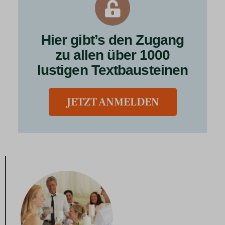
Hier gibt’s den Zugang
zu allen über 1000
lustigen Textbausteinen
JETZT ANMELDEN