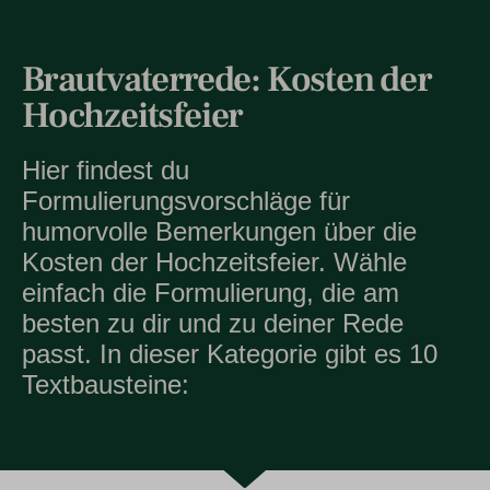
Brautvaterrede: Kosten der
Hochzeitsfeier
Hier findest du
Formulierungsvorschläge für
humorvolle Bemerkungen über die
Kosten der Hochzeitsfeier. Wähle
einfach die Formulierung, die am
besten zu dir und zu deiner Rede
passt. In dieser Kategorie gibt es 10
Textbausteine: