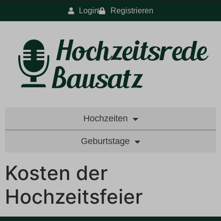
Login
Registrieren
Hochzeiten
Geburtstage
Kosten der
Hochzeitsfeier