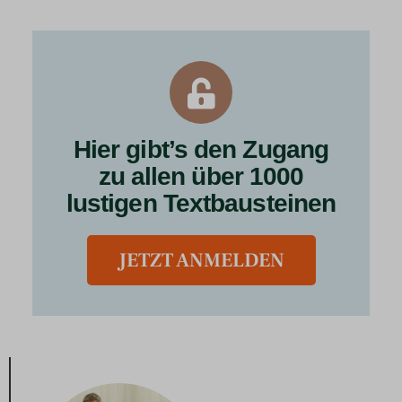
Hier gibt’s den Zugang
zu allen über 1000
lustigen Textbausteinen
JETZT ANMELDEN